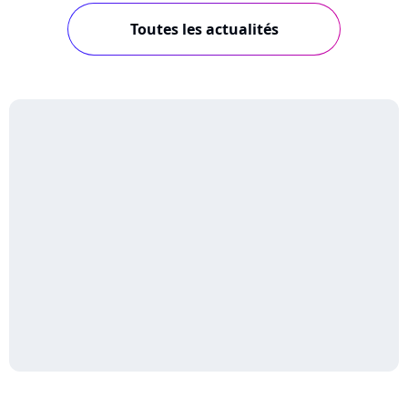
Toutes les actualités