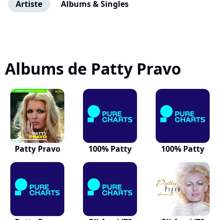
Artiste
Albums & Singles
Albums de Patty Pravo
Patty Pravo
100% Patty
100% Patty