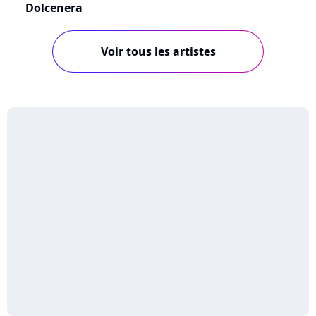
Dolcenera
Voir tous les artistes