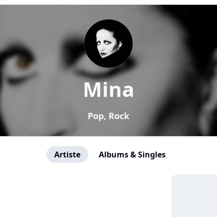
Mina
Pop, Rock
Artiste
Albums & Singles