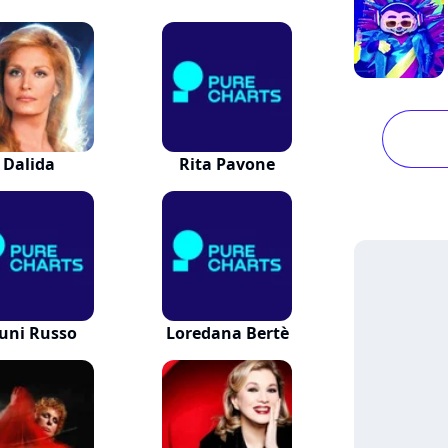
Dalida
Rita Pavone
uni Russo
Loredana Bertè