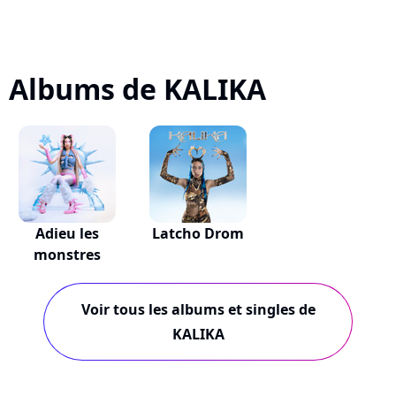
Albums de KALIKA
Adieu les
Latcho Drom
monstres
Voir tous les albums et singles de
KALIKA