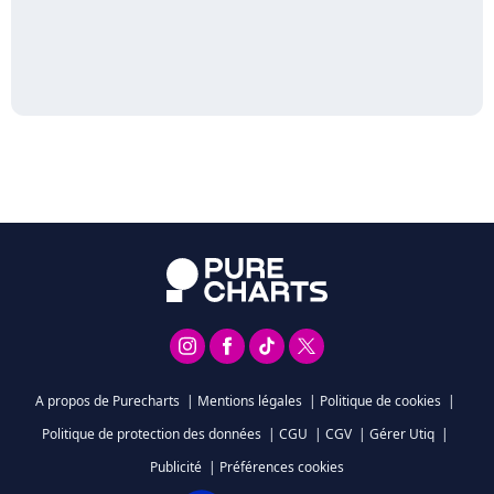
A propos de Purecharts
|
Mentions légales
|
Politique de cookies
|
Politique de protection des données
|
CGU
|
CGV
|
Gérer Utiq
|
Publicité
|
Préférences cookies