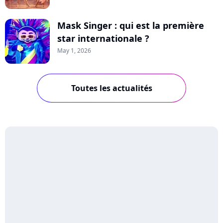
Mask Singer : qui est la première
star internationale ?
May 1, 2026
Toutes les actualités