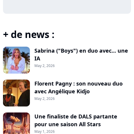
+ de news :
Sabrina ("Boys") en duo avec... une
IA
May 2, 2026
Florent Pagny : son nouveau duo
avec Angélique Kidjo
May 2, 2026
Une finaliste de DALS partante
pour une saison All Stars
May 1, 2026