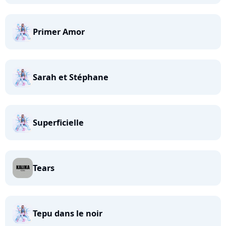
Primer Amor
Sarah et Stéphane
Superficielle
Tears
Tepu dans le noir