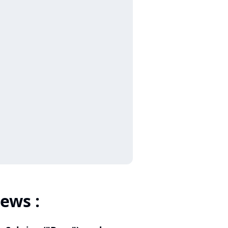
ews :