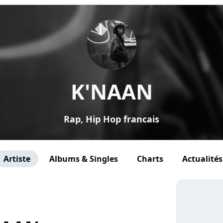
K'NAAN
Rap, Hip Hop francais
Artiste
Albums & Singles
Charts
Actualités