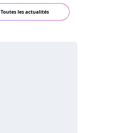
Toutes les actualités