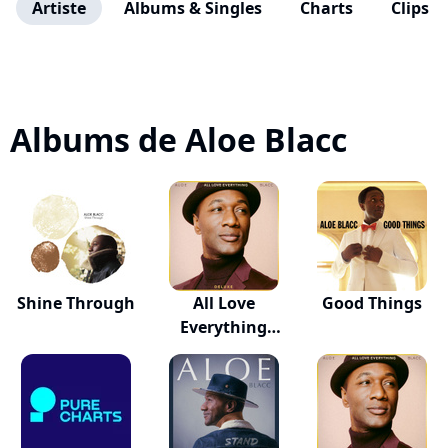
Artiste
Albums & Singles
Charts
Clips
Albums de Aloe Blacc
Shine Through
All Love
Good Things
Everything
(Deluxe)