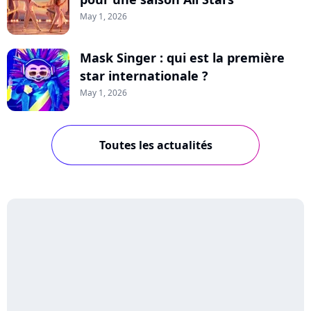
May 1, 2026
Mask Singer : qui est la première
star internationale ?
May 1, 2026
Toutes les actualités