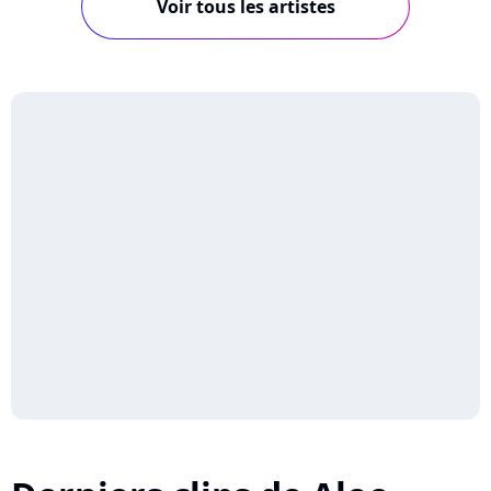
Voir tous les artistes