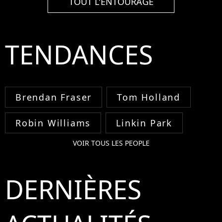
TOUT L'ENTOURAGE
TENDANCES
Brendan Fraser
Tom Holland
Robin Williams
Linkin Park
VOIR TOUS LES PEOPLE
DERNIÈRES