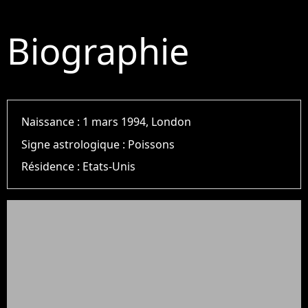
Biographie
Naissance :
1 mars 1994, London
Signe astrologique :
Poissons
Résidence :
Etats-Unis