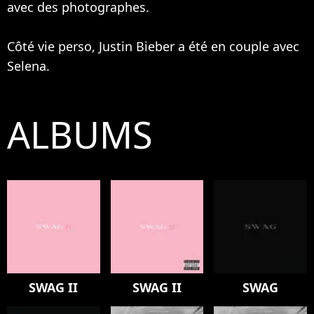
avec des photographes.
Côté vie perso, Justin Bieber a été en couple avec
Selena.
ALBUMS
SWAG II
SWAG II
SWAG