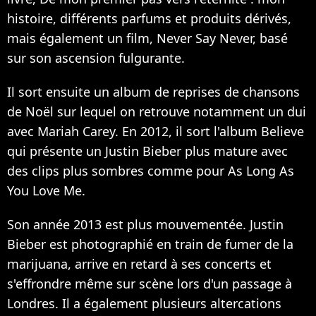
histoire, différents parfums et produits dérivés,
mais également un film, Never Say Never, basé
sur son ascension fulgurante.
Il sort ensuite un album de reprises de chansons
de Noël sur lequel on retrouve notamment un dui
avec Mariah Carey. En 2012, il sort l'album Believe
qui présente un Justin Bieber plus mature avec
des clips plus sombres comme pour As Long As
You Love Me.
Son année 2013 est plus mouvementée. Justin
Bieber est photographié en train de fumer de la
marijuana, arrive en retard à ses concerts et
s'effrondre même sur scène lors d'un passage à
Londres. Il a également plusieurs altercations