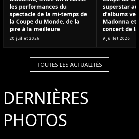
les performances du
superstar au
spectacle de la mi-temps de
d'albums ven
la Coupe du Monde, de la
Madonna et B
pire à la meilleure
concert de la
20 juillet 2026
9 juillet 2026
TOUTES LES ACTUALITÉS
DERNIÈRES
PHOTOS