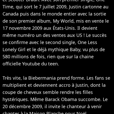
Time, qui sort le 7 juillet 2009, Justin cartonne au
Canada puis dans le monde entier avec la sortie
de son premier album, My World, mis en vente le
17 novembre 2009 aux États-Unis. Il devient
même numéro un des ventes aux US ! Le succès
se confirme avec le second single, One Less
Lonely Girl et le déjà mythique Baby, vu plus de
580 millions de fois, rien que sur la chaine
officielle Youtube du teen.
Très vite, la Biebermania prend forme. Les fans se
multiplient et deviennent accro à Justin, dont la
coupe de cheveux semble rendre les filles
hystériques. Même Barack Obama succombe. Le
20 décembre 2009, il invite le chanteur à venir
chanter à la Maison Blanche pour Noël.