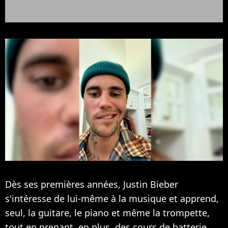
Dès ses premières années,
Justin Bieber
s'intéresse de lui-même à la musique et apprend,
seul, la guitare, le piano et même la trompette,
tout en prenant, en plus, des cours de batterie.