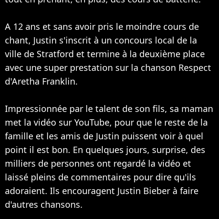
A 12 ans et sans avoir pris le moindre cours de
chant, Justin s'inscrit à un concours local de la
ville de Stratford et termine à la deuxième place
avec une super prestation sur la chanson Respect
d'Aretha Franklin.
Impressionnée par le talent de son fils, sa maman
met la vidéo sur YouTube, pour que le reste de la
famille et les amis de Justin puissent voir à quel
point il est bon. En quelques jours, surprise, des
milliers de personnes ont regardé la vidéo et
laissé pleins de commentaires pour dire qu'ils
adoraient. Ils encouragent Justin Bieber à faire
d'autres chansons.