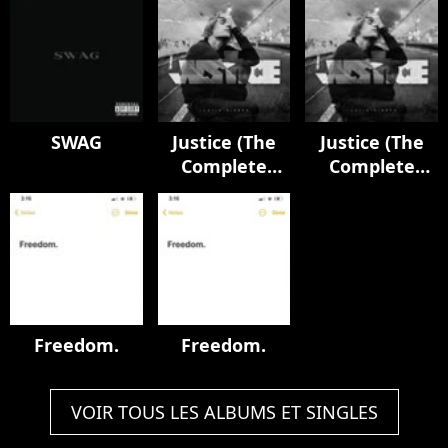
SWAG
Justice (The
Justice (The
Complete
Complete
Edition)
Edition)
Freedom.
Freedom.
VOIR TOUS LES ALBUMS ET SINGLES