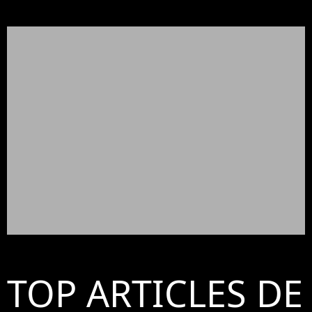
TOP ARTICLES DE