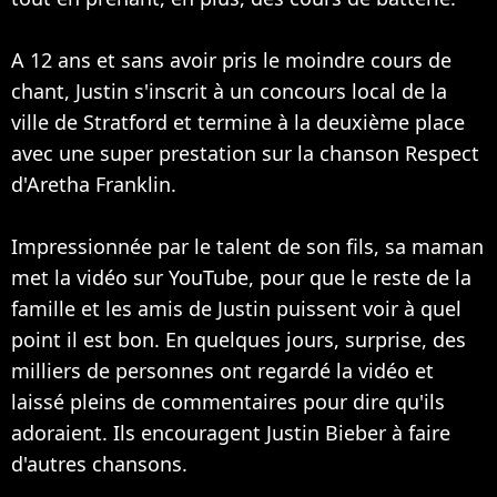
A 12 ans et sans avoir pris le moindre cours de
chant, Justin s'inscrit à un concours local de la
ville de Stratford et termine à la deuxième place
avec une super prestation sur la chanson Respect
d'Aretha Franklin.
Impressionnée par le talent de son fils, sa maman
met la vidéo sur YouTube, pour que le reste de la
famille et les amis de Justin puissent voir à quel
point il est bon. En quelques jours, surprise, des
milliers de personnes ont regardé la vidéo et
laissé pleins de commentaires pour dire qu'ils
adoraient. Ils encouragent Justin Bieber à faire
d'autres chansons.