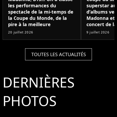
les performances du
superstar au
spectacle de la mi-temps de
d'albums ven
la Coupe du Monde, de la
Madonna et B
pire à la meilleure
concert de la
20 juillet 2026
9 juillet 2026
TOUTES LES ACTUALITÉS
DERNIÈRES
PHOTOS