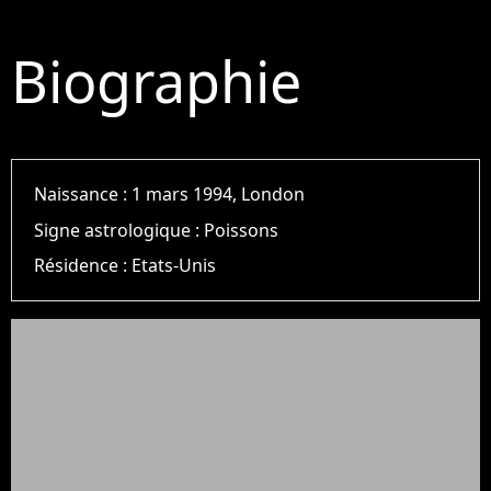
Biographie
Naissance :
1 mars 1994, London
Signe astrologique :
Poissons
Résidence :
Etats-Unis