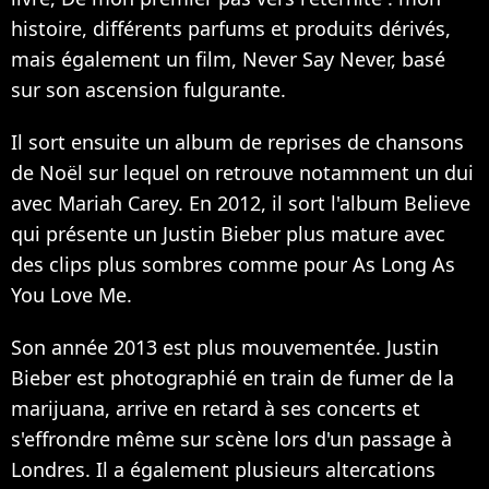
histoire, différents parfums et produits dérivés,
mais également un film, Never Say Never, basé
sur son ascension fulgurante.
Il sort ensuite un album de reprises de chansons
de Noël sur lequel on retrouve notamment un dui
avec Mariah Carey. En 2012, il sort l'album Believe
qui présente un Justin Bieber plus mature avec
des clips plus sombres comme pour As Long As
You Love Me.
Son année 2013 est plus mouvementée. Justin
Bieber est photographié en train de fumer de la
marijuana, arrive en retard à ses concerts et
s'effrondre même sur scène lors d'un passage à
Londres. Il a également plusieurs altercations