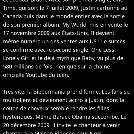
Time, qui sort le 7 juillet 2009, Justin cartonne au
Canada puis dans le monde entier avec la sortie
de son premier album, My World, mis en vente le
17 novembre 2009 aux États-Unis. Il devient
même numéro un des ventes aux US ! Le succès
se confirme avec le second single, One Less
Lonely Girl et le déjà mythique Baby, vu plus de
580 millions de fois, rien que sur la chaine
officielle Youtube du teen.
Très vite, la Biebermania prend forme. Les fans se
multiplient et deviennent accro à Justin, dont la
coupe de cheveux semble rendre les filles
hystériques. Même Barack Obama succombe. Le
20 décembre 2009, il invite le chanteur à venir
chanter à la Maison Blanche pour Noël.