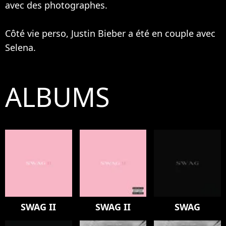
avec des photographes.
Côté vie perso, Justin Bieber a été en couple avec
Selena.
ALBUMS
SWAG II
SWAG II
SWAG