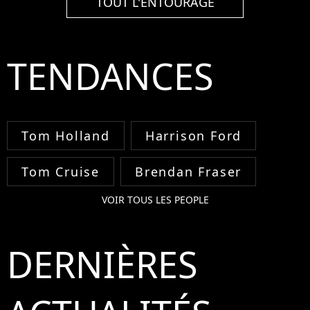
TOUT L'ENTOURAGE
TENDANCES
Tom Holland
Harrison Ford
Tom Cruise
Brendan Fraser
VOIR TOUS LES PEOPLE
DERNIÈRES