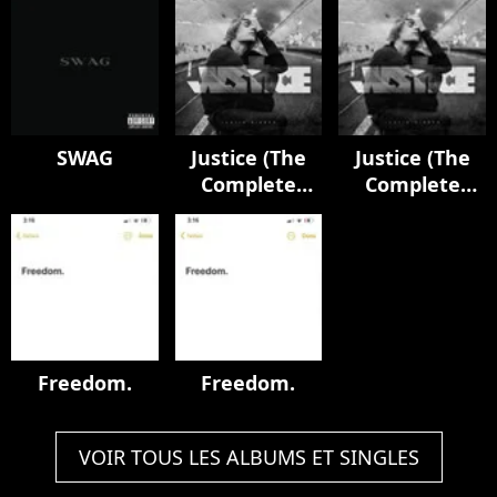
SWAG
Justice (The
Justice (The
Complete
Complete
Edition)
Edition)
Freedom.
Freedom.
VOIR TOUS LES ALBUMS ET SINGLES