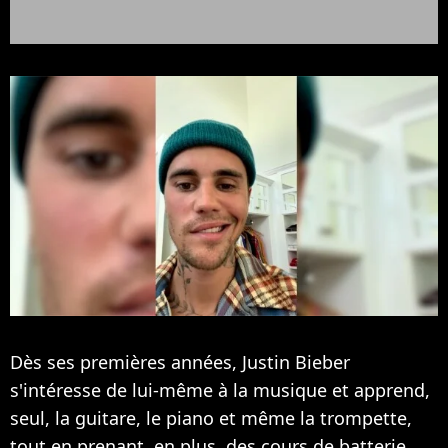
Dès ses premières années,
Justin Bieber
s'intéresse de lui-même à la musique et apprend,
seul, la guitare, le piano et même la trompette,
tout en prenant, en plus, des cours de batterie.