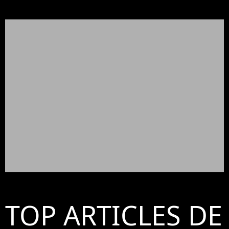
TOP ARTICLES DE