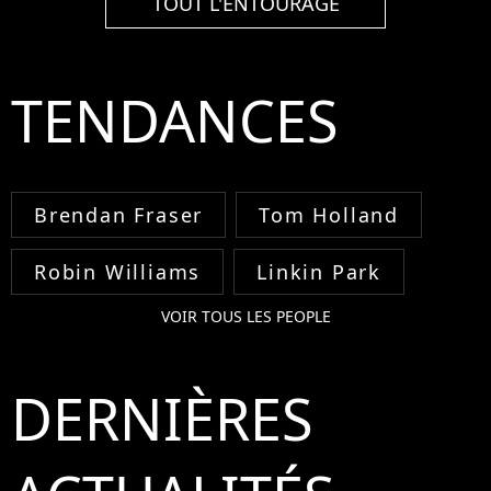
TOUT L'ENTOURAGE
TENDANCES
Brendan Fraser
Tom Holland
Robin Williams
Linkin Park
VOIR TOUS LES PEOPLE
DERNIÈRES