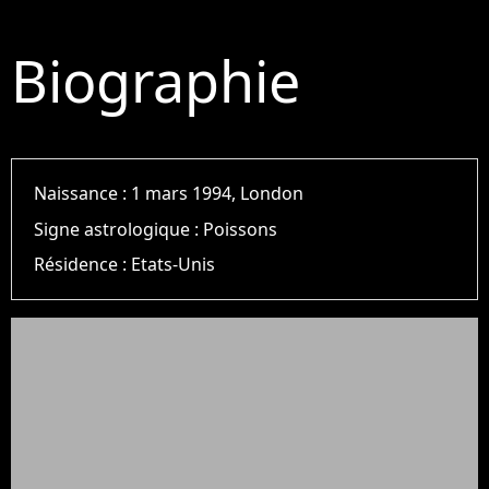
Biographie
Naissance :
1 mars 1994, London
Signe astrologique :
Poissons
Résidence :
Etats-Unis