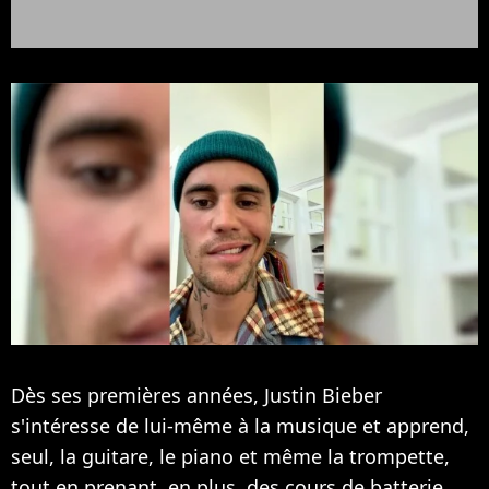
Dès ses premières années,
Justin Bieber
s'intéresse de lui-même à la musique et apprend,
seul, la guitare, le piano et même la trompette,
tout en prenant, en plus, des cours de batterie.