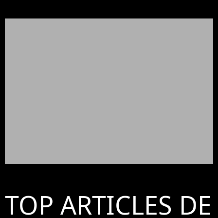
TOP ARTICLES DE