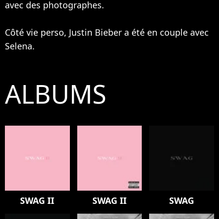
avec des photographes.
Côté vie perso, Justin Bieber a été en couple avec
Selena.
ALBUMS
SWAG II
SWAG II
SWAG