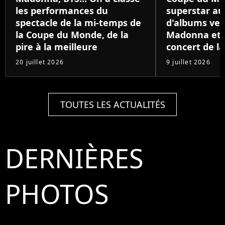
les performances du
superstar au
spectacle de la mi-temps de
d'albums ven
la Coupe du Monde, de la
Madonna et B
pire à la meilleure
concert de la
20 juillet 2026
9 juillet 2026
TOUTES LES ACTUALITÉS
DERNIÈRES
PHOTOS