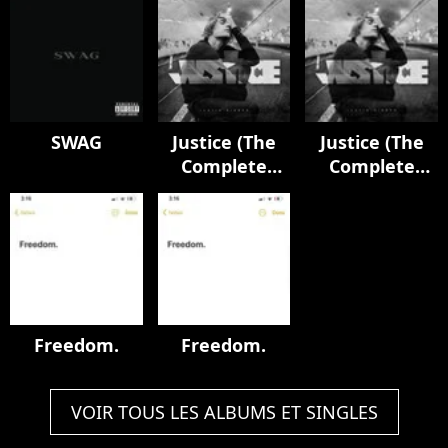
SWAG
Justice (The
Justice (The
Complete
Complete
Edition)
Edition)
Freedom.
Freedom.
VOIR TOUS LES ALBUMS ET SINGLES