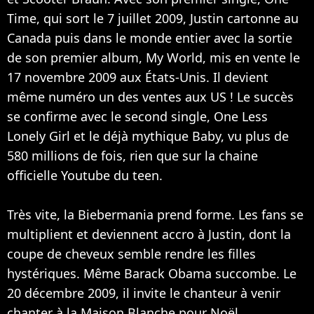
Time, qui sort le 7 juillet 2009, Justin cartonne au
Canada puis dans le monde entier avec la sortie
de son premier album, My World, mis en vente le
17 novembre 2009 aux États-Unis. Il devient
même numéro un des ventes aux US ! Le succès
se confirme avec le second single, One Less
Lonely Girl et le déjà mythique Baby, vu plus de
580 millions de fois, rien que sur la chaine
officielle Youtube du teen.
Très vite, la Biebermania prend forme. Les fans se
multiplient et deviennent accro à Justin, dont la
coupe de cheveux semble rendre les filles
hystériques. Même Barack Obama succombe. Le
20 décembre 2009, il invite le chanteur à venir
chanter à la Maison Blanche pour Noël.