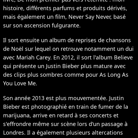
histoire, différents parfums et produits dérivés,
mais également un film, Never Say Never, basé
sur son ascension fulgurante.
Il sort ensuite un album de reprises de chansons
de Noël sur lequel on retrouve notamment un dui
avec Mariah Carey. En 2012, il sort l'album Believe
qui présente un Justin Bieber plus mature avec
des clips plus sombres comme pour As Long As
You Love Me.
Son année 2013 est plus mouvementée. Justin
Bieber est photographié en train de fumer de la
marijuana, arrive en retard à ses concerts et
s'effrondre même sur scène lors d'un passage à
Londres. Il a également plusieurs altercations