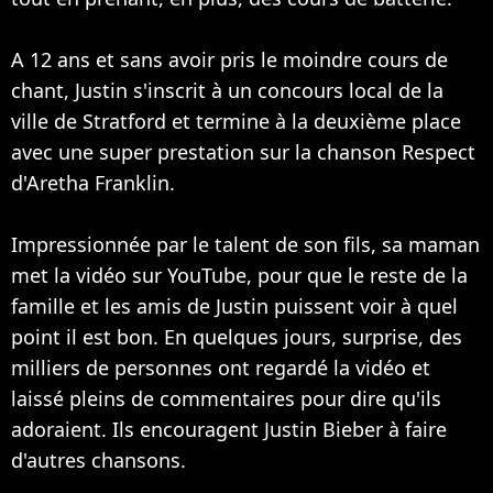
A 12 ans et sans avoir pris le moindre cours de
chant, Justin s'inscrit à un concours local de la
ville de Stratford et termine à la deuxième place
avec une super prestation sur la chanson Respect
d'Aretha Franklin.
Impressionnée par le talent de son fils, sa maman
met la vidéo sur YouTube, pour que le reste de la
famille et les amis de Justin puissent voir à quel
point il est bon. En quelques jours, surprise, des
milliers de personnes ont regardé la vidéo et
laissé pleins de commentaires pour dire qu'ils
adoraient. Ils encouragent Justin Bieber à faire
d'autres chansons.