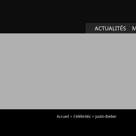
ACTUALITÉS
M
Accueil
Célébrités
Justin Bieber