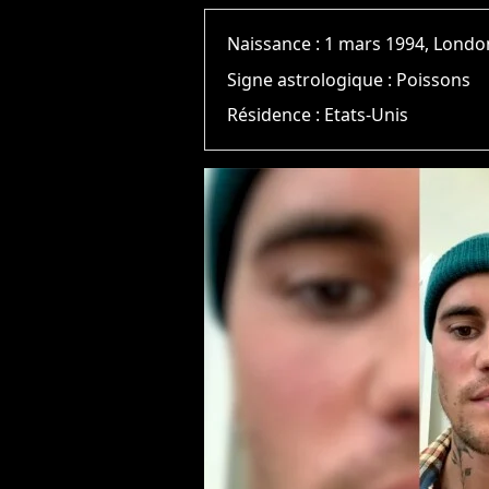
Naissance :
1 mars 1994, Londo
Signe astrologique :
Poissons
Résidence :
Etats-Unis