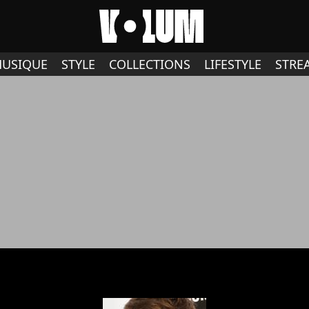
USIQUE
STYLE
COLLECTIONS
LIFESTYLE
STRE