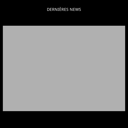
DERNIÈRES NEWS