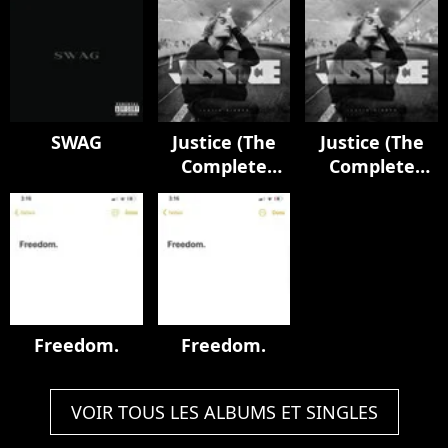
SWAG
Justice (The
Justice (The
Complete
Complete
Edition)
Edition)
Freedom.
Freedom.
VOIR TOUS LES ALBUMS ET SINGLES