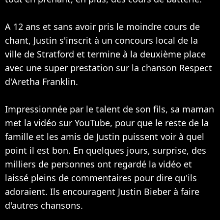
A 12 ans et sans avoir pris le moindre cours de
chant, Justin s'inscrit à un concours local de la
ville de Stratford et termine à la deuxième place
avec une super prestation sur la chanson Respect
d'Aretha Franklin.
Impressionnée par le talent de son fils, sa maman
met la vidéo sur YouTube, pour que le reste de la
famille et les amis de Justin puissent voir à quel
point il est bon. En quelques jours, surprise, des
milliers de personnes ont regardé la vidéo et
laissé pleins de commentaires pour dire qu'ils
adoraient. Ils encouragent Justin Bieber à faire
d'autres chansons.