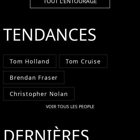
TOUT L'ENTOURAGE
TENDANCES
Tom Holland
Tom Cruise
Brendan Fraser
Christopher Nolan
VOIR TOUS LES PEOPLE
DERNIÈRES