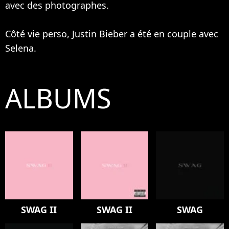
avec des photographes.
Côté vie perso, Justin Bieber a été en couple avec
Selena.
ALBUMS
SWAG II
SWAG II
SWAG