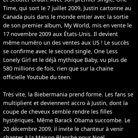
Time, qui sort le 7 juillet 2009, Justin cartonne au
Canada puis dans le monde entier avec la sortie
de son premier album, My World, mis en vente le
17 novembre 2009 aux États-Unis. Il devient
même numéro un des ventes aux US ! Le succès
se confirme avec le second single, One Less
Lonely Girl et le déjà mythique Baby, vu plus de
580 millions de fois, rien que sur la chaine
officielle Youtube du teen.
Très vite, la Biebermania prend forme. Les fans se
multiplient et deviennent accro à Justin, dont la
coupe de cheveux semble rendre les filles
hystériques. Même Barack Obama succombe. Le
20 décembre 2009, il invite le chanteur à venir
chanter à la Maison Blanche pour Noël.