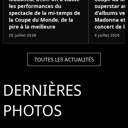
les performances du
superstar au
spectacle de la mi-temps de
d'albums ven
la Coupe du Monde, de la
Madonna et B
pire à la meilleure
concert de la
20 juillet 2026
9 juillet 2026
TOUTES LES ACTUALITÉS
DERNIÈRES
PHOTOS