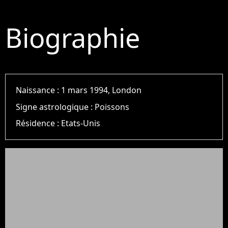
Biographie
Naissance :
1 mars 1994, London
Signe astrologique :
Poissons
Résidence :
Etats-Unis