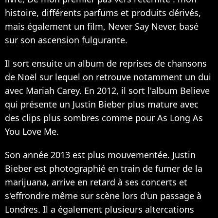
histoire, différents parfums et produits dérivés,
mais également un film, Never Say Never, basé
sur son ascension fulgurante.
Il sort ensuite un album de reprises de chansons
de Noël sur lequel on retrouve notamment un dui
avec Mariah Carey. En 2012, il sort l'album Believe
qui présente un Justin Bieber plus mature avec
des clips plus sombres comme pour As Long As
You Love Me.
Son année 2013 est plus mouvementée. Justin
Bieber est photographié en train de fumer de la
marijuana, arrive en retard à ses concerts et
s'effrondre même sur scène lors d'un passage à
Londres. Il a également plusieurs altercations