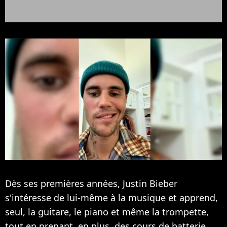
Dès ses premières années,
Justin Bieber
s'intéresse de lui-même à la musique et apprend,
seul, la guitare, le piano et même la trompette,
tout en prenant, en plus, des cours de batterie.