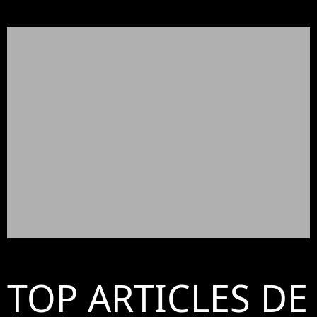
TOP ARTICLES DE