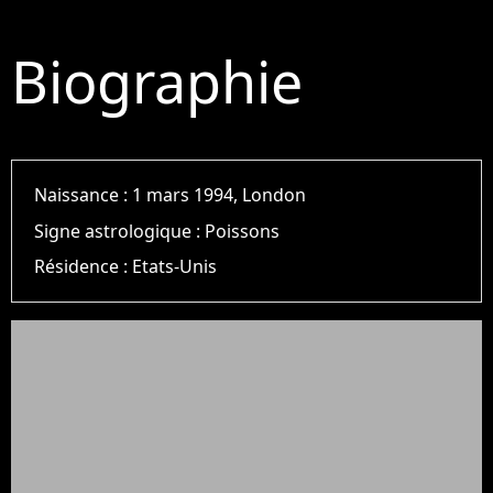
Biographie
Naissance :
1 mars 1994, London
Signe astrologique :
Poissons
Résidence :
Etats-Unis