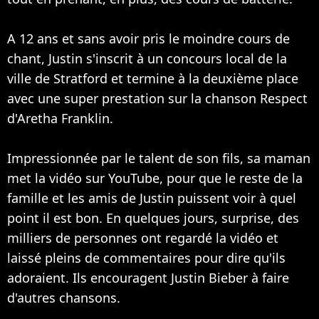
A 12 ans et sans avoir pris le moindre cours de
chant, Justin s'inscrit à un concours local de la
ville de Stratford et termine à la deuxième place
avec une super prestation sur la chanson Respect
d'Aretha Franklin.
Impressionnée par le talent de son fils, sa maman
met la vidéo sur YouTube, pour que le reste de la
famille et les amis de Justin puissent voir à quel
point il est bon. En quelques jours, surprise, des
milliers de personnes ont regardé la vidéo et
laissé pleins de commentaires pour dire qu'ils
adoraient. Ils encouragent Justin Bieber à faire
d'autres chansons.