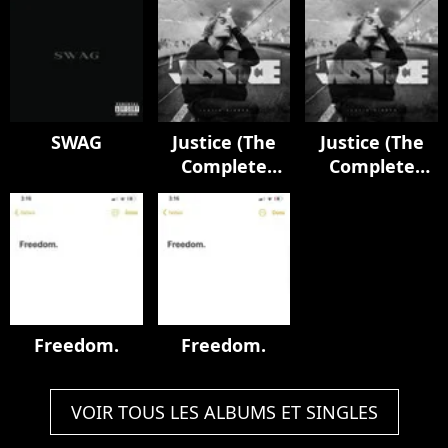
SWAG
Justice (The
Justice (The
Complete
Complete
Edition)
Edition)
Freedom.
Freedom.
VOIR TOUS LES ALBUMS ET SINGLES