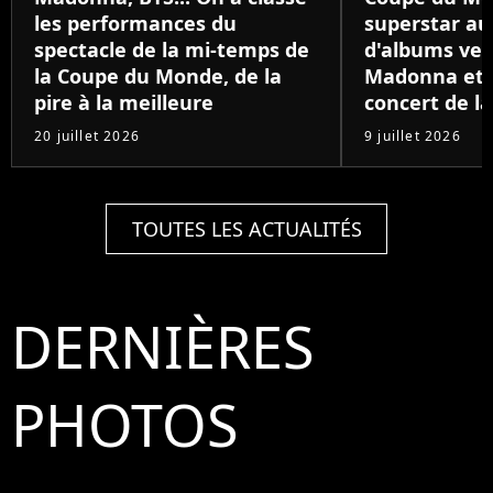
les performances du
superstar au
spectacle de la mi-temps de
d'albums ven
la Coupe du Monde, de la
Madonna et B
pire à la meilleure
concert de la
20 juillet 2026
9 juillet 2026
TOUTES LES ACTUALITÉS
DERNIÈRES
PHOTOS