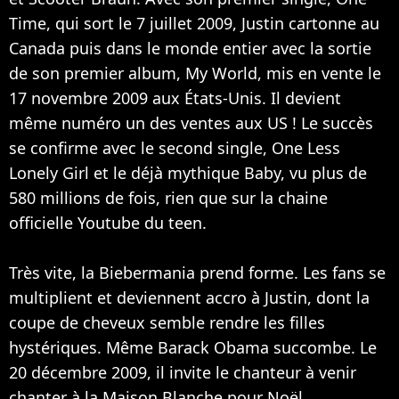
Time, qui sort le 7 juillet 2009, Justin cartonne au
Canada puis dans le monde entier avec la sortie
de son premier album, My World, mis en vente le
17 novembre 2009 aux États-Unis. Il devient
même numéro un des ventes aux US ! Le succès
se confirme avec le second single, One Less
Lonely Girl et le déjà mythique Baby, vu plus de
580 millions de fois, rien que sur la chaine
officielle Youtube du teen.
Très vite, la Biebermania prend forme. Les fans se
multiplient et deviennent accro à Justin, dont la
coupe de cheveux semble rendre les filles
hystériques. Même Barack Obama succombe. Le
20 décembre 2009, il invite le chanteur à venir
chanter à la Maison Blanche pour Noël.