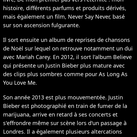
histoire, différents parfums et produits dérivés,
mais également un film, Never Say Never, basé
sur son ascension fulgurante.
Il sort ensuite un album de reprises de chansons
de Noël sur lequel on retrouve notamment un dui
avec Mariah Carey. En 2012, il sort l'album Believe
qui présente un Justin Bieber plus mature avec
des clips plus sombres comme pour As Long As
You Love Me.
Son année 2013 est plus mouvementée. Justin
Bieber est photographié en train de fumer de la
marijuana, arrive en retard à ses concerts et
s'effrondre même sur scène lors d'un passage à
Londres. Il a également plusieurs altercations