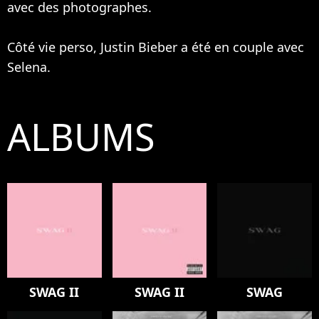
avec des photographes.
Côté vie perso, Justin Bieber a été en couple avec
Selena.
ALBUMS
SWAG II
SWAG II
SWAG