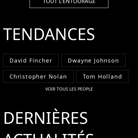
TOUT L'ENTOURAGE
TENDANCES
David Fincher
Dwayne Johnson
Christopher Nolan
Tom Holland
VOIR TOUS LES PEOPLE
DERNIÈRES