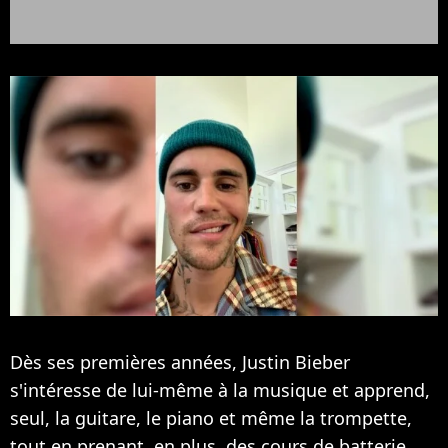
Dès ses premières années,
Justin Bieber
s'intéresse de lui-même à la musique et apprend,
seul, la guitare, le piano et même la trompette,
tout en prenant, en plus, des cours de batterie.