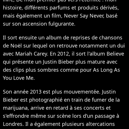
histoire, différents parfums et produits dérivés,
mais également un film, Never Say Never, basé
sur son ascension fulgurante.
Il sort ensuite un album de reprises de chansons
de Noël sur lequel on retrouve notamment un dui
avec Mariah Carey. En 2012, il sort l'album Believe
qui présente un Justin Bieber plus mature avec
des clips plus sombres comme pour As Long As
You Love Me.
Son année 2013 est plus mouvementée. Justin
Bieber est photographié en train de fumer de la
marijuana, arrive en retard à ses concerts et
s'effrondre même sur scène lors d'un passage à
Londres. Il a également plusieurs altercations