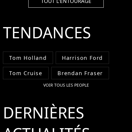
TOUT L'ENTOURAGE
TENDANCES
Tom Holland
Harrison Ford
Tom Cruise
Brendan Fraser
VOIR TOUS LES PEOPLE
DERNIÈRES