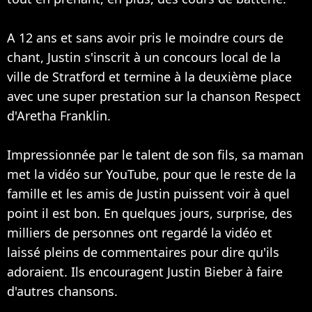
A 12 ans et sans avoir pris le moindre cours de
chant, Justin s'inscrit à un concours local de la
ville de Stratford et termine à la deuxième place
avec une super prestation sur la chanson Respect
d'Aretha Franklin.
Impressionnée par le talent de son fils, sa maman
met la vidéo sur YouTube, pour que le reste de la
famille et les amis de Justin puissent voir à quel
point il est bon. En quelques jours, surprise, des
milliers de personnes ont regardé la vidéo et
laissé pleins de commentaires pour dire qu'ils
adoraient. Ils encouragent Justin Bieber à faire
d'autres chansons.