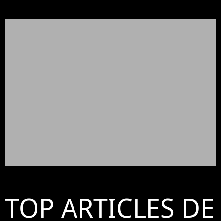
TOP ARTICLES DE