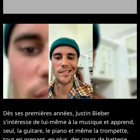
Dès ses premières années,
Justin Bieber
s'intéresse de lui-même à la musique et apprend,
seul, la guitare, le piano et même la trompette,
tout en prenant, en plus, des cours de batterie.