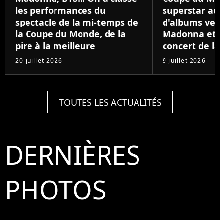
les performances du
superstar au
spectacle de la mi-temps de
d'albums ven
la Coupe du Monde, de la
Madonna et B
pire à la meilleure
concert de la
20 juillet 2026
9 juillet 2026
TOUTES LES ACTUALITÉS
DERNIÈRES
PHOTOS