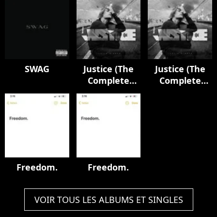
SWAG
Justice (The
Justice (The
Complete
Complete
Edition)
Edition)
Freedom.
Freedom.
VOIR TOUS LES ALBUMS ET SINGLES