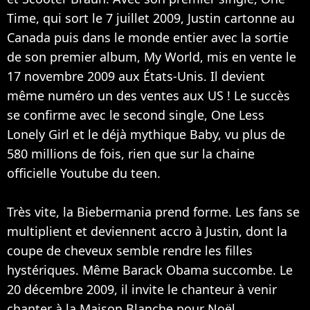
Time, qui sort le 7 juillet 2009, Justin cartonne au
Canada puis dans le monde entier avec la sortie
de son premier album, My World, mis en vente le
17 novembre 2009 aux États-Unis. Il devient
même numéro un des ventes aux US ! Le succès
se confirme avec le second single, One Less
Lonely Girl et le déjà mythique Baby, vu plus de
580 millions de fois, rien que sur la chaine
officielle Youtube du teen.
Très vite, la Biebermania prend forme. Les fans se
multiplient et deviennent accro à Justin, dont la
coupe de cheveux semble rendre les filles
hystériques. Même Barack Obama succombe. Le
20 décembre 2009, il invite le chanteur à venir
chanter à la Maison Blanche pour Noël.