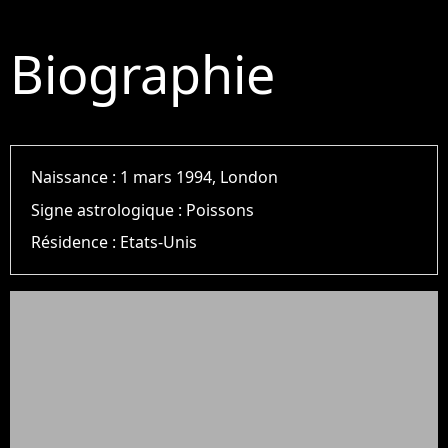
Biographie
Naissance :
1 mars 1994, London
Signe astrologique :
Poissons
Résidence :
Etats-Unis