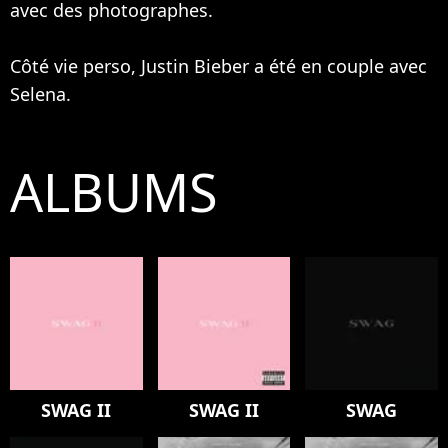
avec des photographes.
Côté vie perso, Justin Bieber a été en couple avec
Selena.
ALBUMS
SWAG II
SWAG II
SWAG