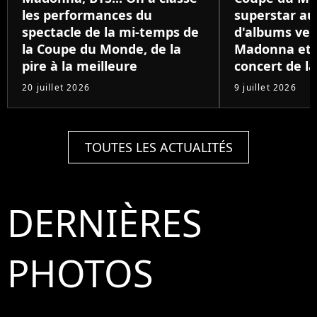
les performances du
superstar au
spectacle de la mi-temps de
d'albums ven
la Coupe du Monde, de la
Madonna et B
pire à la meilleure
concert de la
20 juillet 2026
9 juillet 2026
TOUTES LES ACTUALITÉS
DERNIÈRES
PHOTOS