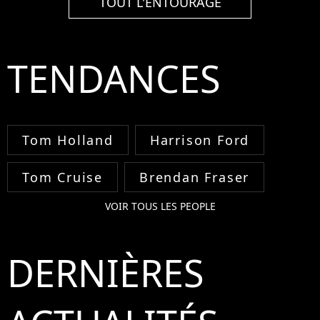
TOUT L'ENTOURAGE
TENDANCES
Tom Holland
Harrison Ford
Tom Cruise
Brendan Fraser
VOIR TOUS LES PEOPLE
DERNIÈRES