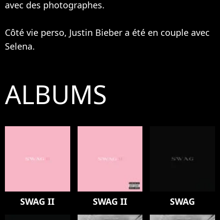
avec des photographes.
Côté vie perso, Justin Bieber a été en couple avec
Selena.
ALBUMS
SWAG II
SWAG II
SWAG