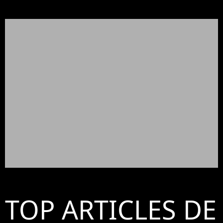
TOP ARTICLES DE