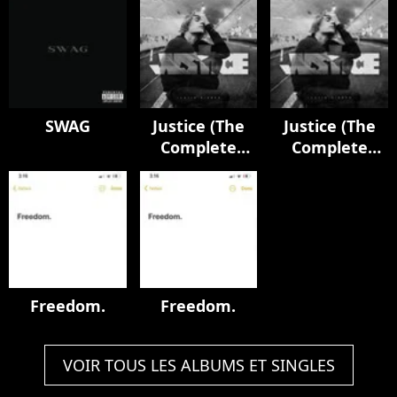
SWAG
Justice (The
Justice (The
Complete
Complete
Edition)
Edition)
Freedom.
Freedom.
VOIR TOUS LES ALBUMS ET SINGLES