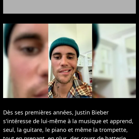
Dès ses premières années,
Justin Bieber
s'intéresse de lui-même à la musique et apprend,
seul, la guitare, le piano et même la trompette,
tout en prenant, en plus, des cours de batterie.