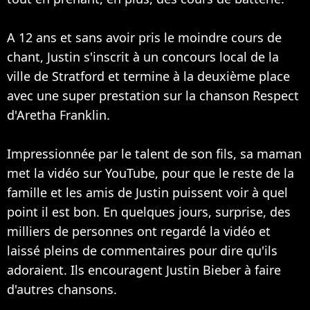
A 12 ans et sans avoir pris le moindre cours de
chant, Justin s'inscrit à un concours local de la
ville de Stratford et termine à la deuxième place
avec une super prestation sur la chanson Respect
d'Aretha Franklin.
Impressionnée par le talent de son fils, sa maman
met la vidéo sur YouTube, pour que le reste de la
famille et les amis de Justin puissent voir à quel
point il est bon. En quelques jours, surprise, des
milliers de personnes ont regardé la vidéo et
laissé pleins de commentaires pour dire qu'ils
adoraient. Ils encouragent Justin Bieber à faire
d'autres chansons.