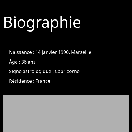
Biographie
Naissance :
14 janvier 1990, Marseille
Âge :
36 ans
Signe astrologique :
Capricorne
Résidence :
France