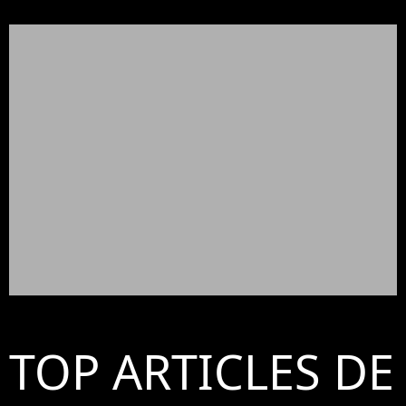
TOP ARTICLES DE