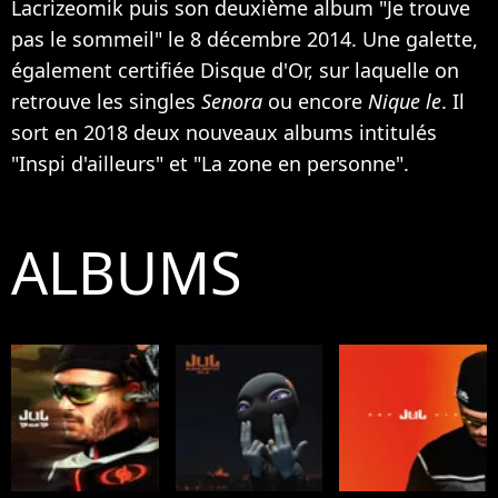
Lacrizeomik puis son deuxième album "Je trouve
pas le sommeil" le 8 décembre 2014. Une galette,
également certifiée Disque d'Or, sur laquelle on
retrouve les singles
Senora
ou encore
Nique le
. Il
sort en 2018 deux nouveaux albums intitulés
"Inspi d'ailleurs" et "La zone en personne".
ALBUMS