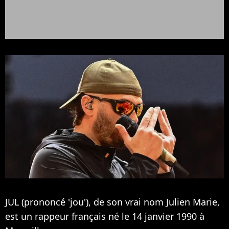
JUL (prononcé 'jou'), de son vrai nom Julien Marie,
est un rappeur français né le 14 janvier 1990 à