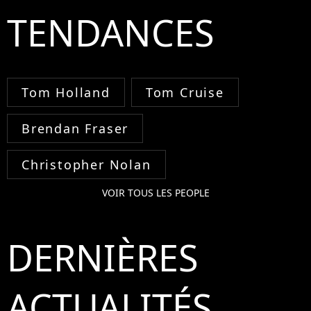
TENDANCES
Tom Holland
Tom Cruise
Brendan Fraser
Christopher Nolan
VOIR TOUS LES PEOPLE
DERNIÈRES
ACTUALITÉS