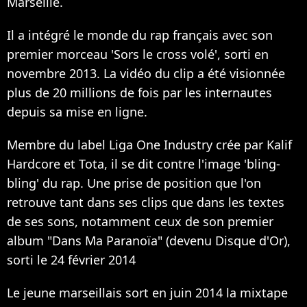
Marseille.
Il a intégré le monde du rap français avec son
premier morceau 'Sors le cross volé', sorti en
novembre 2013. La vidéo du clip a été visionnée
plus de 20 millions de fois par les internautes
depuis sa mise en ligne.
Membre du label Liga One Industry crée par Kalif
Hardcore et Tota, il se dit contre l'image 'bling-
bling' du rap. Une prise de position que l'on
retrouve tant dans ses clips que dans les textes
de ses sons, notamment ceux de son premier
album "Dans Ma Paranoïa" (devenu Disque d'Or),
sorti le 24 février 2014
Le jeune marseillais sort en juin 2014 la mixtape