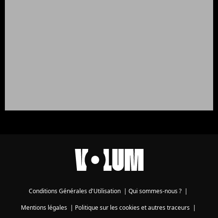
Conditions Générales d'Utilisation
|
Qui sommes-nous ?
|
Mentions légales
|
Politique sur les cookies et autres traceurs
|