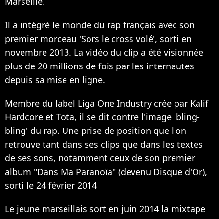
Marseille.
Il a intégré le monde du rap français avec son
premier morceau 'Sors le cross volé', sorti en
novembre 2013. La vidéo du clip a été visionnée
plus de 20 millions de fois par les internautes
depuis sa mise en ligne.
Membre du label Liga One Industry crée par Kalif
Hardcore et Tota, il se dit contre l'image 'bling-
bling' du rap. Une prise de position que l'on
retrouve tant dans ses clips que dans les textes
de ses sons, notamment ceux de son premier
album "Dans Ma Paranoïa" (devenu Disque d'Or),
sorti le 24 février 2014
Le jeune marseillais sort en juin 2014 la mixtape