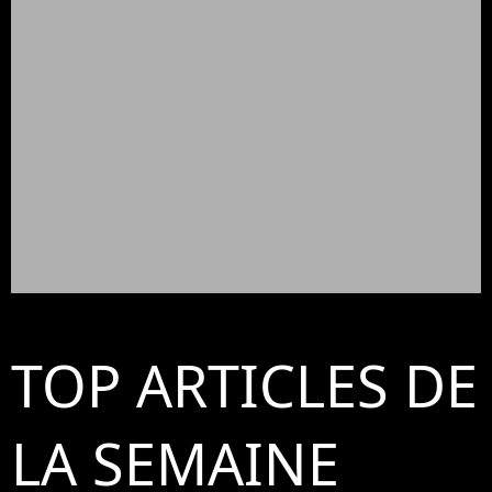
TOP ARTICLES DE
LA SEMAINE