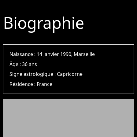
Biographie
Naissance :
14 janvier 1990, Marseille
Âge :
36 ans
Signe astrologique :
Capricorne
Résidence :
France