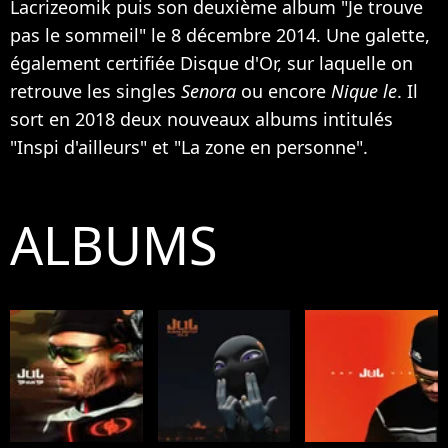
Lacrizeomik puis son deuxième album "Je trouve
pas le sommeil" le 8 décembre 2014. Une galette,
également certifiée Disque d'Or, sur laquelle on
retrouve les singles
Senora
ou encore
Nique le
. Il
sort en 2018 deux nouveaux albums intitulés
"Inspi d'ailleurs" et "La zone en personne".
ALBUMS