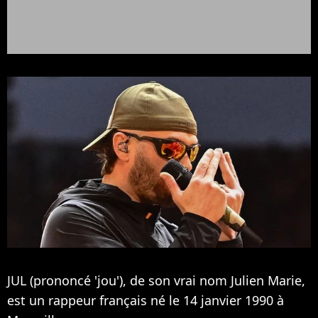
JUL (prononcé 'jou'), de son vrai nom Julien Marie,
est un rappeur français né le 14 janvier 1990 à