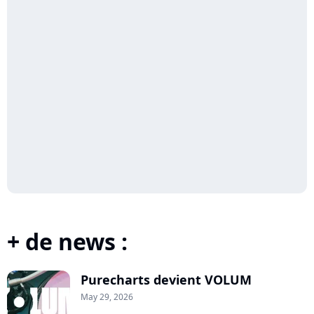
+ de news :
Purecharts devient VOLUM
May 29, 2026