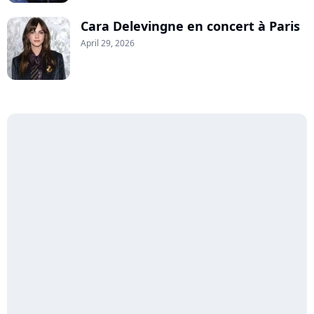
Cara Delevingne en concert à Paris
April 29, 2026