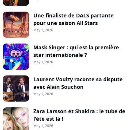
Une finaliste de DALS partante
pour une saison All Stars
May 1, 2026
Mask Singer : qui est la première
star internationale ?
May 1, 2026
Laurent Voulzy raconte sa dispute
avec Alain Souchon
May 1, 2026
Zara Larsson et Shakira : le tube de
l'été est là !
May 1, 2026