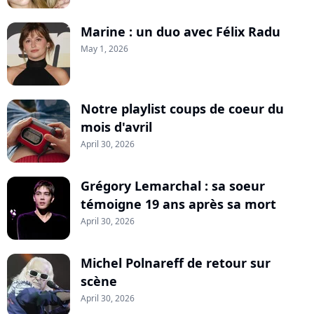
Marine : un duo avec Félix Radu
May 1, 2026
Notre playlist coups de coeur du
mois d'avril
April 30, 2026
Grégory Lemarchal : sa soeur
témoigne 19 ans après sa mort
April 30, 2026
Michel Polnareff de retour sur
scène
April 30, 2026