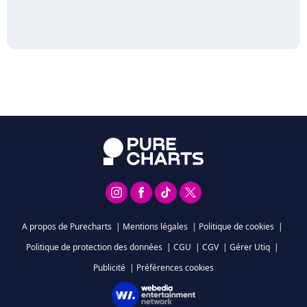
A propos de Purecharts
|
Mentions légales
|
Politique de cookies
|
Politique de protection des données
|
CGU
|
CGV
|
Gérer Utiq
|
Publicité
|
Préférences cookies