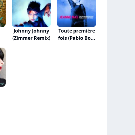
Johnny Johnny
Toute première
(Zimmer Remix)
fois (Pablo Bo...