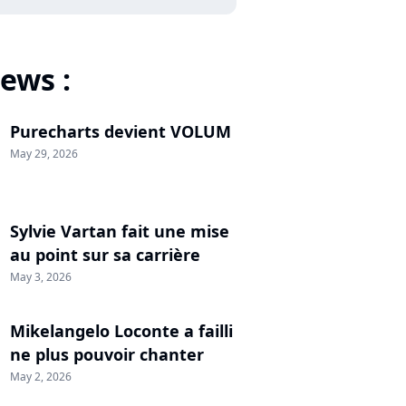
ews :
Purecharts devient VOLUM
May 29, 2026
Sylvie Vartan fait une mise
au point sur sa carrière
May 3, 2026
Mikelangelo Loconte a failli
ne plus pouvoir chanter
May 2, 2026