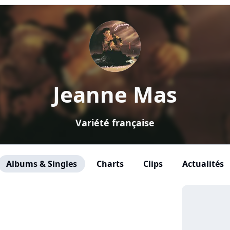
Jeanne Mas
Variété française
Albums & Singles
Charts
Clips
Actualités