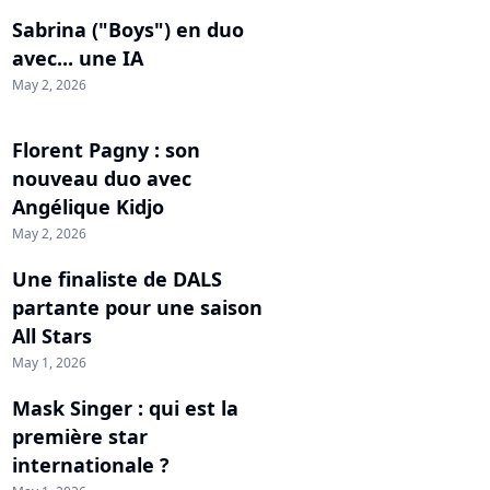
Sabrina ("Boys") en duo
avec... une IA
May 2, 2026
Florent Pagny : son
nouveau duo avec
Angélique Kidjo
May 2, 2026
Une finaliste de DALS
partante pour une saison
All Stars
May 1, 2026
Mask Singer : qui est la
première star
internationale ?