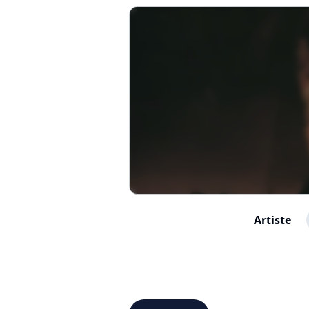
Artiste