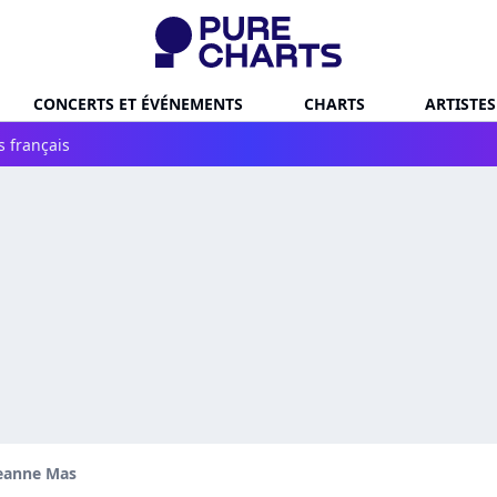
CONCERTS ET ÉVÉNEMENTS
CHARTS
ARTISTES
s français
eanne Mas