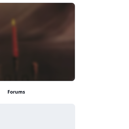
Forums