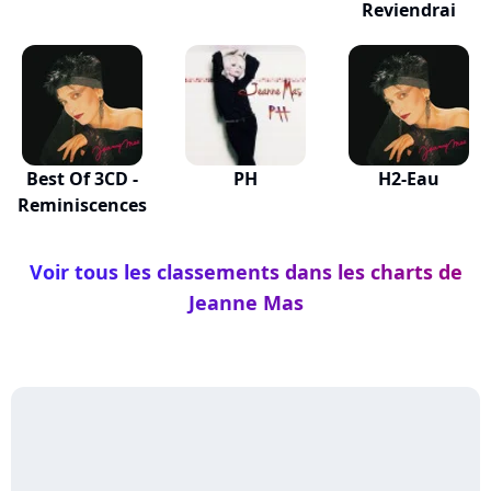
Reviendrai
Best Of 3CD -
PH
H2-Eau
Reminiscences
Voir tous les classements dans les charts de
Jeanne Mas