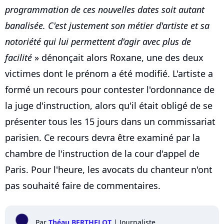
programmation de ces nouvelles dates soit autant
banalisée. C'est justement son métier d'artiste et sa
notoriété qui lui permettent d'agir avec plus de
facilité
» dénonçait alors Roxane, une des deux
victimes dont le prénom a été modifié. L'artiste a
formé un recours pour contester l'ordonnance de
la juge d'instruction, alors qu'il était obligé de se
présenter tous les 15 jours dans un commissariat
parisien. Ce recours devra être examiné par la
chambre de l'instruction de la cour d'appel de
Paris. Pour l'heure, les avocats du chanteur n'ont
pas souhaité faire de commentaires.
Par
Théau BERTHELOT
|
Journaliste