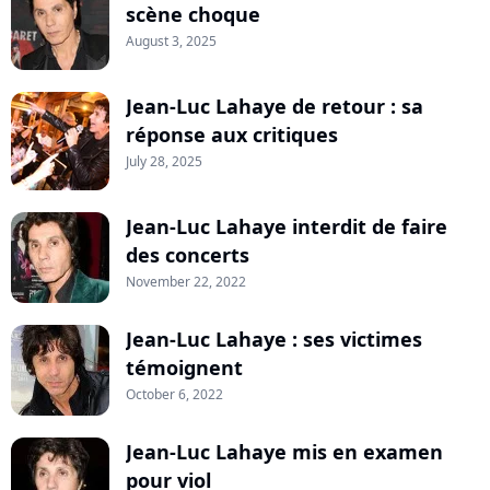
scène choque
August 3, 2025
Jean-Luc Lahaye de retour : sa
réponse aux critiques
July 28, 2025
Jean-Luc Lahaye interdit de faire
des concerts
November 22, 2022
Jean-Luc Lahaye : ses victimes
témoignent
October 6, 2022
Jean-Luc Lahaye mis en examen
pour viol