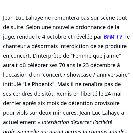
Jean-Luc Lahaye ne remontera pas sur scène tout
de suite. Selon une nouvelle ordonnance de la
juge, rendue le 4 octobre et révélée par
BFM TV
, le
chanteur a désormais interdiction de se produire
en concert. L'interprète de "Femme que j'aime"
aurait dû célébrer ses 70 ans le 23 décembre à
l'occasion d'un "concert / showcase / anniversaire"
intitulé "Le Phoenix". Mais il ne renaîtra pas de
ses cendres de sitôt. Remis en liberté le 24 mai
dernier après six mois de détention provisoire
pour viols sur deux mineures, Jean-Luc Lahaye a
actuellement «
interdiction d'exercer l'activité
professionnelle qui aurait permis la commission des