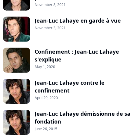
November 8, 2021
Jean-Luc Lahaye en garde à vue
November 3, 2021
Confinement : Jean-Luc Lahaye
s'explique
May 1, 2020
Jean-Luc Lahaye contre le
confinement
April 29, 2020
Jean-Luc Lahaye démissionne de sa
fondation
June 26, 2015