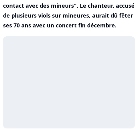
contact avec des mineurs". Le chanteur, accusé
de plusieurs viols sur mineures, aurait dû fêter
ses 70 ans avec un concert fin décembre.