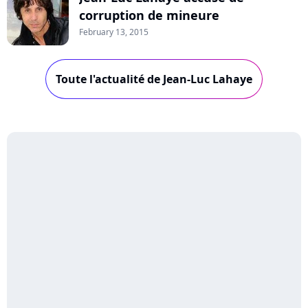
corruption de mineure
February 13, 2015
Toute l'actualité de Jean-Luc Lahaye