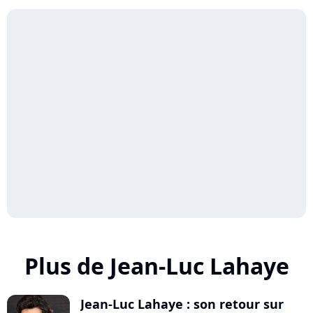
Plus de Jean-Luc Lahaye
Jean-Luc Lahaye : son retour sur