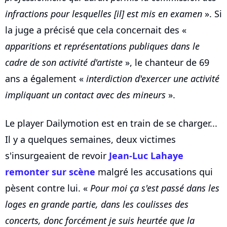
infractions pour lesquelles [il] est mis en examen
». Si
la juge a précisé que cela concernait des «
apparitions et représentations publiques dans le
cadre de son activité d'artiste
», le chanteur de 69
ans a également «
interdiction d'exercer une activité
impliquant un contact avec des mineurs
».
Le player Dailymotion est en train de se charger...
Il y a quelques semaines, deux victimes
s'insurgeaient de revoir
Jean-Luc Lahaye
remonter sur scène
malgré les accusations qui
pèsent contre lui. «
Pour moi ça s'est passé dans les
loges en grande partie, dans les coulisses des
concerts, donc forcément je suis heurtée que la