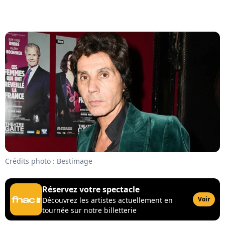
Crédits photo : Bestimage
Réservez votre spectacle
Voir
Découvrez les artistes actuellement en
tournée sur notre billetterie