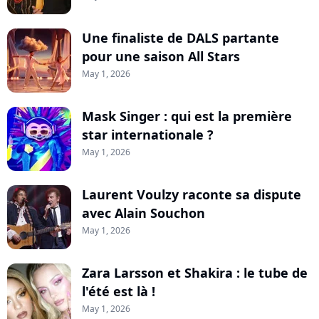
Une finaliste de DALS partante
pour une saison All Stars
May 1, 2026
Mask Singer : qui est la première
star internationale ?
May 1, 2026
Laurent Voulzy raconte sa dispute
avec Alain Souchon
May 1, 2026
Zara Larsson et Shakira : le tube de
l'été est là !
May 1, 2026