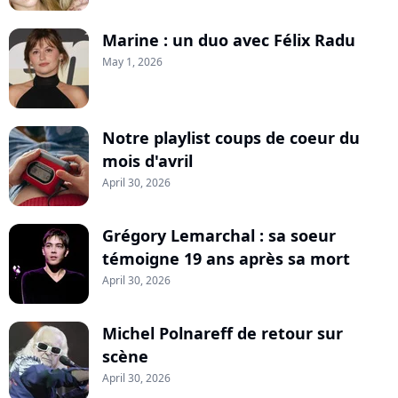
Marine : un duo avec Félix Radu
May 1, 2026
Notre playlist coups de coeur du
mois d'avril
April 30, 2026
Grégory Lemarchal : sa soeur
témoigne 19 ans après sa mort
April 30, 2026
Michel Polnareff de retour sur
scène
April 30, 2026