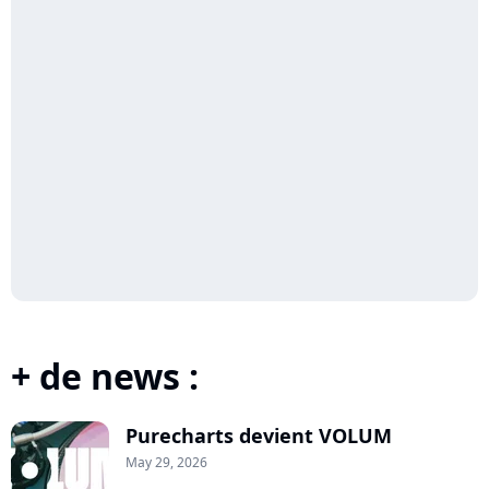
+ de news :
Purecharts devient VOLUM
May 29, 2026