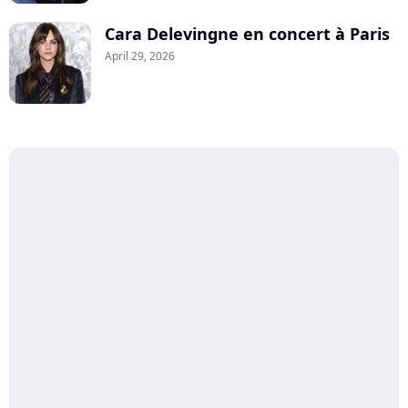
Cara Delevingne en concert à Paris
April 29, 2026