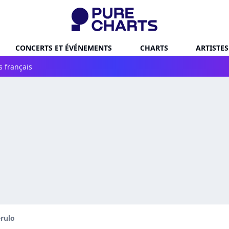
CONCERTS ET ÉVÉNEMENTS
CHARTS
ARTISTES
s français
rulo