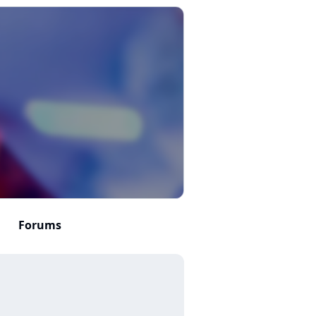
Forums