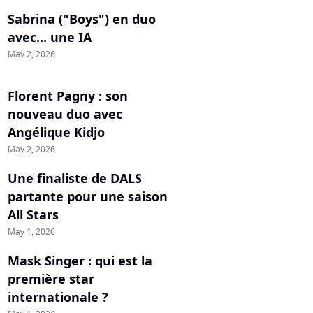
Sabrina ("Boys") en duo
avec... une IA
May 2, 2026
Florent Pagny : son
nouveau duo avec
Angélique Kidjo
May 2, 2026
Une finaliste de DALS
partante pour une saison
All Stars
May 1, 2026
Mask Singer : qui est la
première star
internationale ?