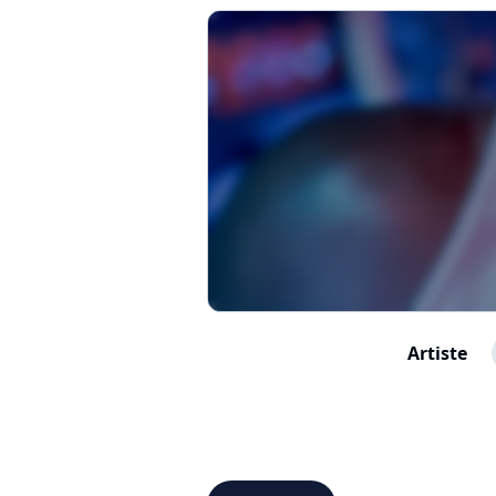
Artiste