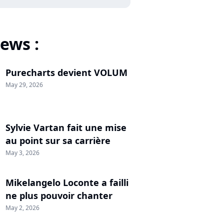
ews :
Purecharts devient VOLUM
May 29, 2026
Sylvie Vartan fait une mise
au point sur sa carrière
May 3, 2026
Mikelangelo Loconte a failli
ne plus pouvoir chanter
May 2, 2026