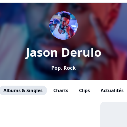
Jason Derulo
Pop, Rock
Albums & Singles
Charts
Clips
Actualités