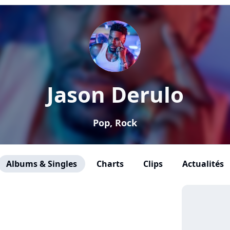
Jason Derulo
Pop, Rock
Albums & Singles
Charts
Clips
Actualités