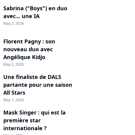
Sabrina ("Boys") en duo
avec... une IA
May 2, 2026
Florent Pagny : son
nouveau duo avec
Angélique Kidjo
May 2, 2026
Une finaliste de DALS
partante pour une saison
All Stars
May 1, 2026
Mask Singer : qui est la
première star
internationale ?