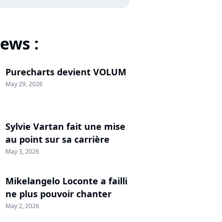
ews :
Purecharts devient VOLUM
May 29, 2026
Sylvie Vartan fait une mise
au point sur sa carrière
May 3, 2026
Mikelangelo Loconte a failli
ne plus pouvoir chanter
May 2, 2026