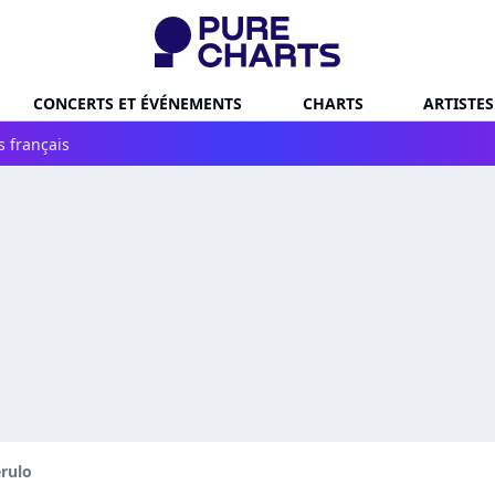
CONCERTS ET ÉVÉNEMENTS
CHARTS
ARTISTES
s français
rulo