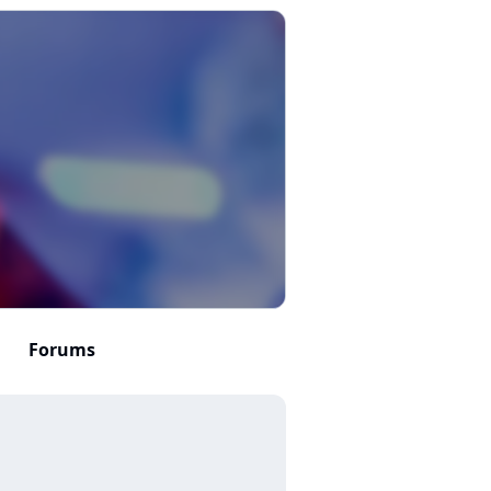
Forums