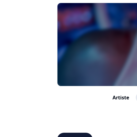
Artiste