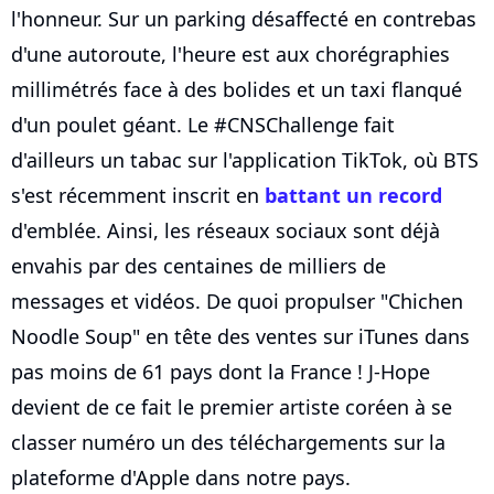
l'honneur. Sur un parking désaffecté en contrebas
d'une autoroute, l'heure est aux chorégraphies
millimétrés face à des bolides et un taxi flanqué
d'un poulet géant. Le #CNSChallenge fait
d'ailleurs un tabac sur l'application TikTok, où BTS
s'est récemment inscrit en
battant un record
d'emblée. Ainsi, les réseaux sociaux sont déjà
envahis par des centaines de milliers de
messages et vidéos. De quoi propulser "Chichen
Noodle Soup" en tête des ventes sur iTunes dans
pas moins de 61 pays dont la France ! J-Hope
devient de ce fait le premier artiste coréen à se
classer numéro un des téléchargements sur la
plateforme d'Apple dans notre pays.