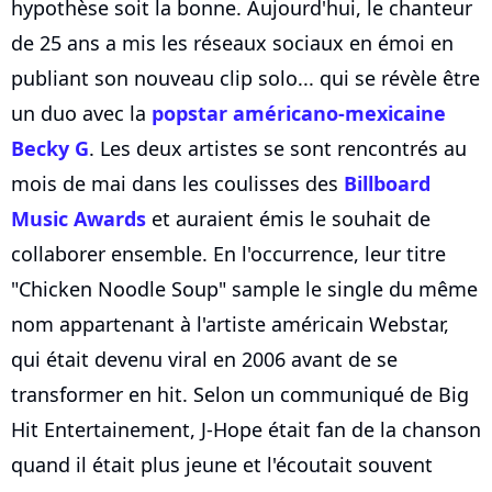
hypothèse soit la bonne. Aujourd'hui, le chanteur
de 25 ans a mis les réseaux sociaux en émoi en
publiant son nouveau clip solo... qui se révèle être
un duo avec la
popstar américano-mexicaine
Becky G
. Les deux artistes se sont rencontrés au
mois de mai dans les coulisses des
Billboard
Music Awards
et auraient émis le souhait de
collaborer ensemble. En l'occurrence, leur titre
"Chicken Noodle Soup" sample le single du même
nom appartenant à l'artiste américain Webstar,
qui était devenu viral en 2006 avant de se
transformer en hit. Selon un communiqué de Big
Hit Entertainement, J-Hope était fan de la chanson
quand il était plus jeune et l'écoutait souvent