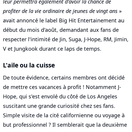
leur permettra également d'avoir la chance de
profiter de la vie ordinaire de jeunes de vingt ans
»
avait annoncé le label Big Hit Entertainement au
début du mois d'août, demandant aux fans de
respecter l'intimité de Jin, Suga, J-Hope, RM, Jimin,
V et Jungkook durant ce laps de temps.
L'aile ou la cuisse
De toute évidence, certains membres ont décidé
de mettre ces vacances à profit ! Notamment J-
Hope, qui s'est envolé du côté de Los Angeles
suscitant une grande curiosité chez ses fans.
Simple visite de la cité californienne ou voyage à
but professionnel ? Il semblerait que la deuxième