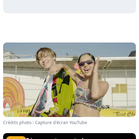
Crédits photo : Capture d'écran YouTube