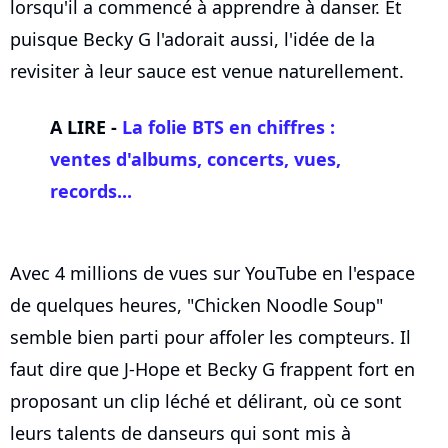
lorsqu'il a commencé à apprendre à danser. Et
puisque Becky G l'adorait aussi, l'idée de la
revisiter à leur sauce est venue naturellement.
A LIRE -
La folie BTS en chiffres :
ventes d'albums, concerts, vues,
records...
Avec 4 millions de vues sur YouTube en l'espace
de quelques heures, "Chicken Noodle Soup"
semble bien parti pour affoler les compteurs. Il
faut dire que J-Hope et Becky G frappent fort en
proposant un clip léché et délirant, où ce sont
leurs talents de danseurs qui sont mis à