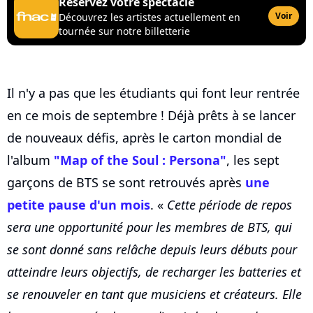
Réservez votre spectacle
Voir
Découvrez les artistes actuellement en
tournée sur notre billetterie
Il n'y a pas que les étudiants qui font leur rentrée
en ce mois de septembre ! Déjà prêts à se lancer
de nouveaux défis, après le carton mondial de
l'album
"Map of the Soul : Persona"
, les sept
garçons de BTS se sont retrouvés après
une
petite pause d'un mois
. «
Cette période de repos
sera une opportunité pour les membres de BTS, qui
se sont donné sans relâche depuis leurs débuts pour
atteindre leurs objectifs, de recharger les batteries et
se renouveler en tant que musiciens et créateurs. Elle