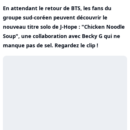
En attendant le retour de BTS, les fans du
groupe sud-coréen peuvent découvrir le
nouveau titre solo de J-Hope : "Chicken Noodle
Soup", une collaboration avec Becky G qui ne
manque pas de sel. Regardez le clip !