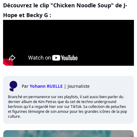
Découvrez le clip "Chicken Noodle Soup" de J-
Hope et Becky G :
Par
Yohann RUELLE
|
Journaliste
Branché en permanence sur ses playlists, il sait aussi bien parler du
dernier album de Kim Petras que du set de techno underground
berlinois qu'il a regardé hier soir sur TikTok. Sa collection de peluches
et figurines témoigne de son amour pour les grandes icônes de la pop
culture.