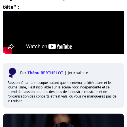
tête" :
Par
Théau BERTHELOT
|
Journaliste
Passionné par la musique autant que le cinéma, la littérature et le
journalisme, il est incollable sur la scène rock indépendante et se
prend de passion pour les dessous de l'industrie musicale et de
l'organisation des concerts et festivals, où vous ne manquerez pas de
le croiser.