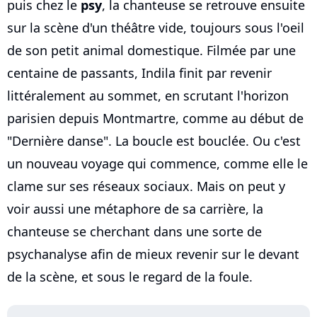
puis chez le
psy
, la chanteuse se retrouve ensuite
sur la scène d'un théâtre vide, toujours sous l'oeil
de son petit animal domestique. Filmée par une
centaine de passants, Indila finit par revenir
littéralement au sommet, en scrutant l'horizon
parisien depuis Montmartre, comme au début de
"Dernière danse". La boucle est bouclée. Ou c'est
un nouveau voyage qui commence, comme elle le
clame sur ses réseaux sociaux. Mais on peut y
voir aussi une métaphore de sa carrière, la
chanteuse se cherchant dans une sorte de
psychanalyse afin de mieux revenir sur le devant
de la scène, et sous le regard de la foule.