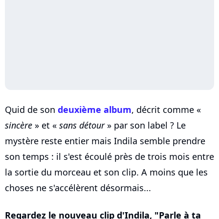
Quid de son
deuxième album
, décrit comme «
sincère
» et «
sans détour
» par son label ? Le
mystère reste entier mais Indila semble prendre
son temps : il s'est écoulé près de trois mois entre
la sortie du morceau et son clip. A moins que les
choses ne s'accélèrent désormais...
Regardez le nouveau clip d'Indila, "Parle à ta