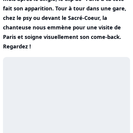
fait son apparition. Tour à tour dans une gare,
chez le psy ou devant le Sacré-Coeur, la
chanteuse nous emmène pour une visite de
Paris et soigne visuellement son come-back.
Regardez !