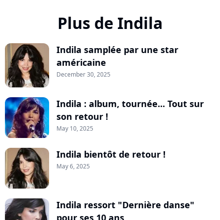
Plus de Indila
Indila samplée par une star
américaine
December 30, 2025
Indila : album, tournée... Tout sur
son retour !
May 10, 2025
Indila bientôt de retour !
May 6, 2025
Indila ressort "Dernière danse"
pour ses 10 ans