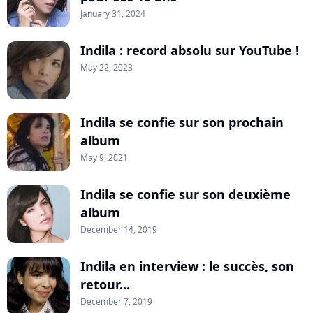
January 31, 2024
Indila : record absolu sur YouTube !
May 22, 2023
Indila se confie sur son prochain
album
May 9, 2021
Indila se confie sur son deuxième
album
December 14, 2019
Indila en interview : le succès, son
retour...
December 7, 2019