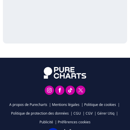
A propos de Purecharts
|
Mentions légales
|
Politique de cookies
|
Politique de protection des données
|
CGU
|
CGV
|
Gérer Utiq
|
Publicité
|
Préférences cookies