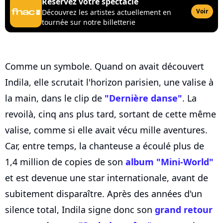
Réservez votre spectacle
Voir
Découvrez les artistes actuellement en
tournée sur notre billetterie
Comme un symbole. Quand on avait découvert
Indila, elle scrutait l'horizon parisien, une valise à
la main, dans le clip de
"Dernière danse"
. La
revoilà, cinq ans plus tard, sortant de cette même
valise, comme si elle avait vécu mille aventures.
Car, entre temps, la chanteuse a écoulé plus de
1,4 million de copies de son
album "Mini-World"
et est devenue une star internationale, avant de
subitement disparaître. Après des années d'un
silence total, Indila signe donc son
grand retour