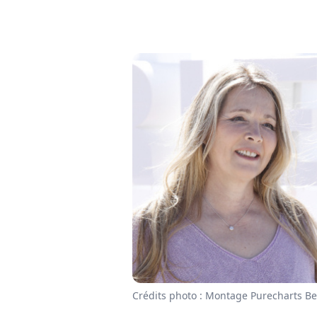
Crédits photo : Montage Purecharts B