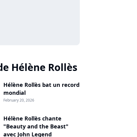
de Hélène Rollès
Hélène Rollès bat un record
mondial
February 20, 2026
Hélène Rollès chante
"Beauty and the Beast"
avec John Legend