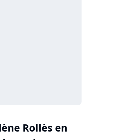
lène Rollès en