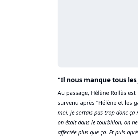
"Il nous manque tous les
Au passage, Hélène Rollès est 
survenu après "Hélène et les g
moi, je sortais pas trop donc ça
on était dans le tourbillon, on n
affectée plus que ça. Et puis apr