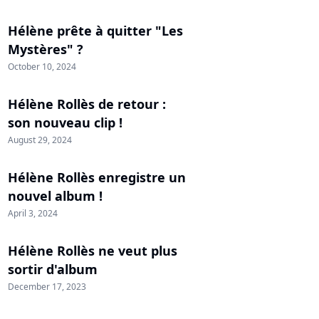
Hélène prête à quitter "Les
Mystères" ?
October 10, 2024
Hélène Rollès de retour :
son nouveau clip !
August 29, 2024
Hélène Rollès enregistre un
nouvel album !
April 3, 2024
Hélène Rollès ne veut plus
sortir d'album
December 17, 2023