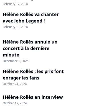
February 17, 2026
Hélène Rollès va chanter
avec John Legend !
February 13, 2026
Hélène Rollès annule un
concert à la dernière
minute
December 1, 2025
Hélène Rollès : les prix font
enrager les fans
October 24, 2024
Hélène Rollès en interview
October 17, 2024