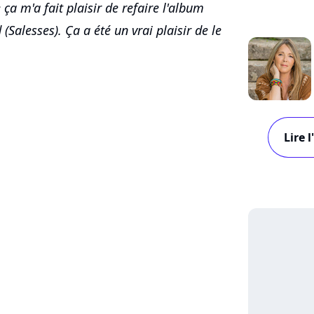
ça m'a fait plaisir de refaire l'album
(Salesses). Ça a été un vrai plaisir de le
Lire 