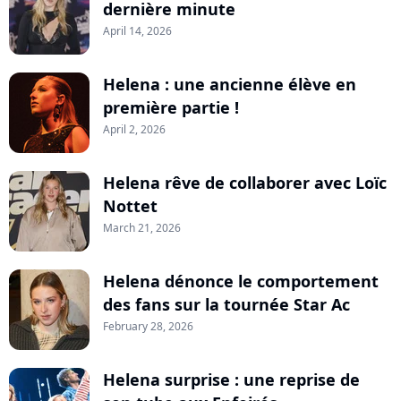
dernière minute
April 14, 2026
Helena : une ancienne élève en
première partie !
April 2, 2026
Helena rêve de collaborer avec Loïc
Nottet
March 21, 2026
Helena dénonce le comportement
des fans sur la tournée Star Ac
February 28, 2026
Helena surprise : une reprise de