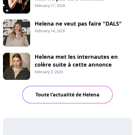
February 17, 2026
Helena ne veut pas faire "DALS"
February 14, 2026
Helena met les internautes en
colère suite à cette annonce
February 3, 2026
Toute l'actualité de Helena