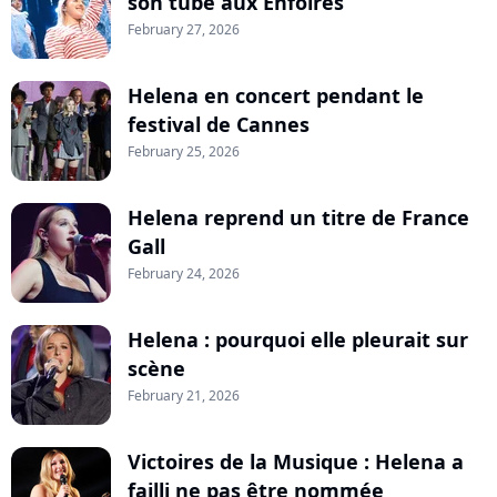
son tube aux Enfoirés
February 27, 2026
Helena en concert pendant le
festival de Cannes
February 25, 2026
Helena reprend un titre de France
Gall
February 24, 2026
Helena : pourquoi elle pleurait sur
scène
February 21, 2026
Victoires de la Musique : Helena a
failli ne pas être nommée