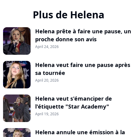
Plus de Helena
Helena prête à faire une pause, un
proche donne son avis
April 24, 2026
Helena veut faire une pause après
sa tournée
April 20, 2026
Helena veut s'émanciper de
l'étiquette "Star Academy"
April 19, 2026
Helena annule une émission à la