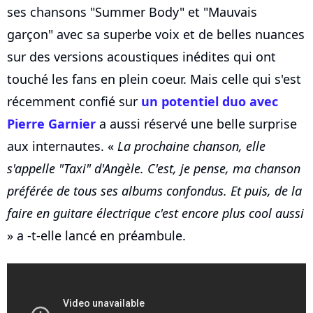
ses chansons "Summer Body" et "Mauvais
garçon" avec sa superbe voix et de belles nuances
sur des versions acoustiques inédites qui ont
touché les fans en plein coeur. Mais celle qui s'est
récemment confié sur
un potentiel duo avec
Pierre Garnier
a aussi réservé une belle surprise
aux internautes. «
La prochaine chanson, elle
s'appelle "Taxi" d'Angèle. C'est, je pense, ma chanson
préférée de tous ses albums confondus. Et puis, de la
faire en guitare électrique c'est encore plus cool aussi
» a -t-elle lancé en préambule.