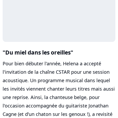
"Du miel dans les oreilles"
Pour bien débuter l'année, Helena a accepté
l'invitation de la chaîne CSTAR pour une session
acoustique. Un programme musical dans lequel
les invités viennent chanter leurs titres mais aussi
une reprise. Ainsi, la chanteuse belge, pour
l'occasion accompagnée du guitariste Jonathan
Cagne (et d'un chaton sur les genoux !), a revisité