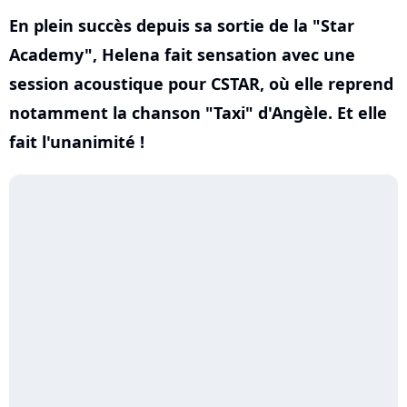
En plein succès depuis sa sortie de la "Star
Academy", Helena fait sensation avec une
session acoustique pour CSTAR, où elle reprend
notamment la chanson "Taxi" d'Angèle. Et elle
fait l'unanimité !