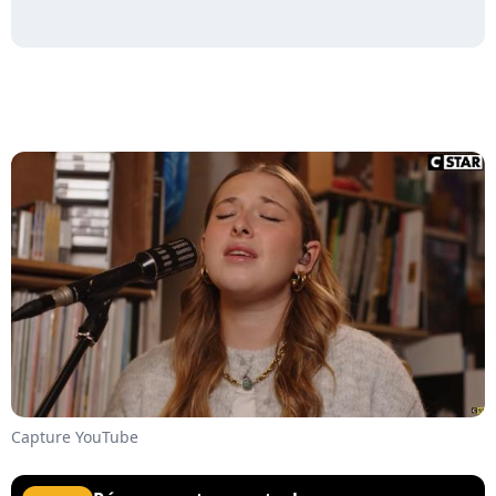
Capture YouTube