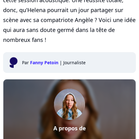
donc, qu'Helena pourrait un jour partager sur
scène avec sa compatriote Angèle ? Voici une idée
qui aura sans doute germé dans la tête de
nombreux fans !
Par
Fanny Petoin
|
Journaliste
A propos de