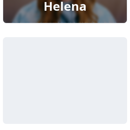
Helena