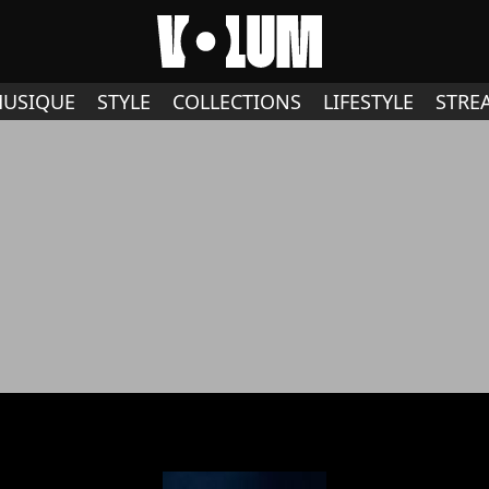
USIQUE
STYLE
COLLECTIONS
LIFESTYLE
STRE