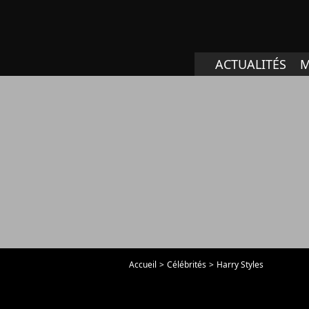
ACTUALITÉS
M
Accueil
Célébrités
Harry Styles