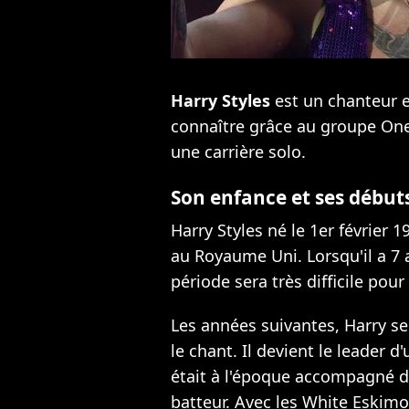
Harry Styles
est un chanteur et
connaître grâce au groupe One
une carrière solo.
Son enfance et ses début
Harry Styles né le 1er février 
au Royaume Uni. Lorsqu'il a 7 
période sera très difficile pour 
Les années suivantes, Harry s
le chant. Il devient le leader 
était à l'époque accompagné d'
batteur. Avec les White Eskimo