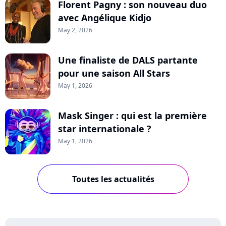
Florent Pagny : son nouveau duo
avec Angélique Kidjo
May 2, 2026
Une finaliste de DALS partante
pour une saison All Stars
May 1, 2026
Mask Singer : qui est la première
star internationale ?
May 1, 2026
Toutes les actualités