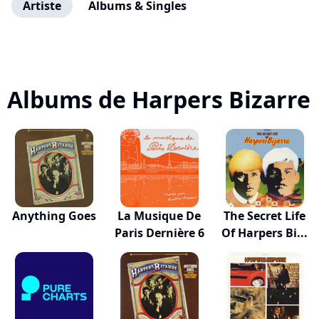
Artiste
Albums & Singles
Albums de Harpers Bizarre
Anything Goes
La Musique De
The Secret Life
Paris Dernière 6
Of Harpers Bi...