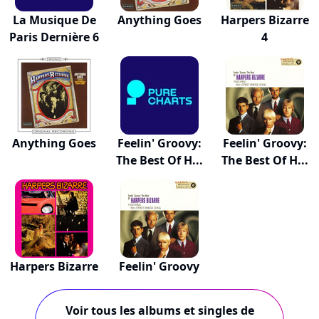
La Musique De
Anything Goes
Harpers Bizarre
Paris Dernière 6
4
Anything Goes
Feelin' Groovy:
Feelin' Groovy:
The Best Of H...
The Best Of H...
Harpers Bizarre
Feelin' Groovy
Voir tous les albums et singles de