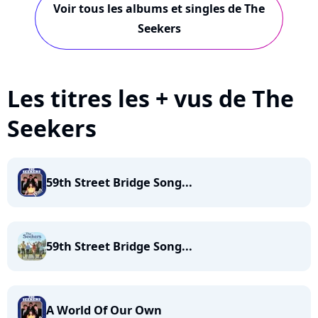
Voir tous les albums et singles de The
Seekers
Les titres les + vus de The
Seekers
59th Street Bridge Song...
59th Street Bridge Song...
A World Of Our Own