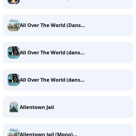
All Over The World (Dans...
All Over The World (dans...
All Over The World (dans...
Allentown Jail
Allentown Jail (Mono)...