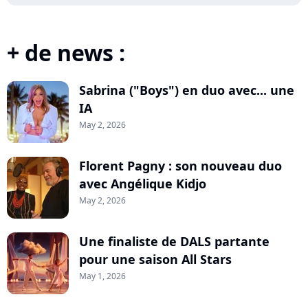
+ de news :
Sabrina ("Boys") en duo avec... une
IA
May 2, 2026
Florent Pagny : son nouveau duo
avec Angélique Kidjo
May 2, 2026
Une finaliste de DALS partante
pour une saison All Stars
May 1, 2026