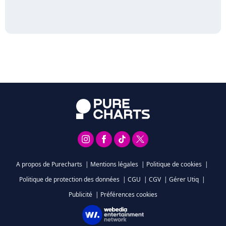
A propos de Purecharts
|
Mentions légales
|
Politique de cookies
|
Politique de protection des données
|
CGU
|
CGV
|
Gérer Utiq
|
Publicité
|
Préférences cookies