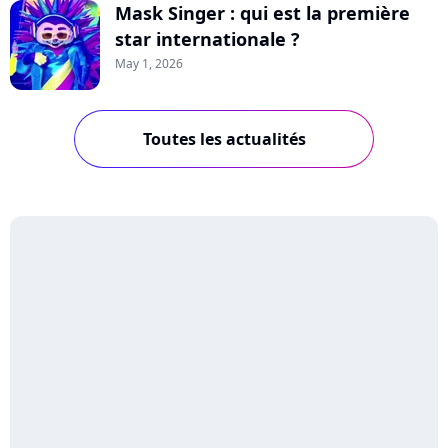
Mask Singer : qui est la première
star internationale ?
May 1, 2026
Toutes les actualités