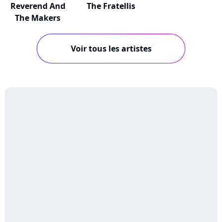
Reverend And
The Fratellis
The Makers
Voir tous les artistes