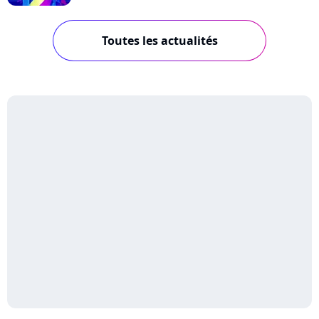
Toutes les actualités