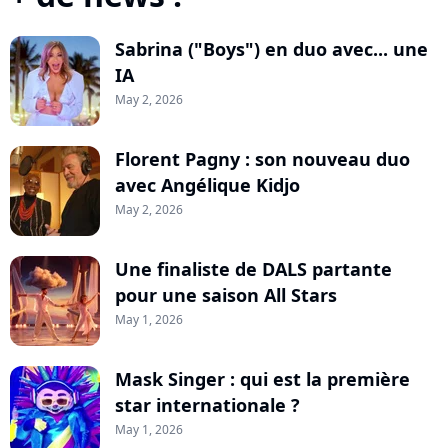
Sabrina ("Boys") en duo avec... une
IA
May 2, 2026
Florent Pagny : son nouveau duo
avec Angélique Kidjo
May 2, 2026
Une finaliste de DALS partante
pour une saison All Stars
May 1, 2026
Mask Singer : qui est la première
star internationale ?
May 1, 2026