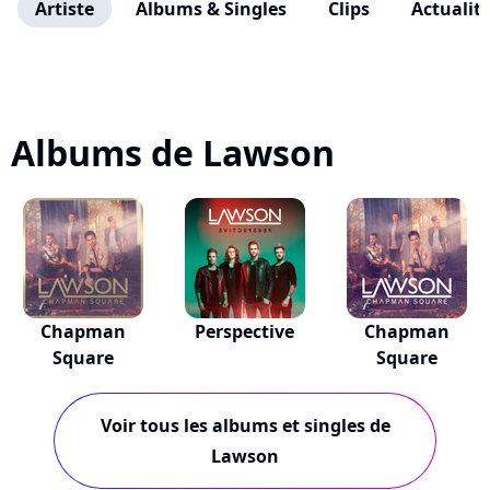
Artiste
Albums & Singles
Clips
Actualit
Albums de Lawson
Chapman
Perspective
Chapman
Square
Square
Voir tous les albums et singles de
Lawson