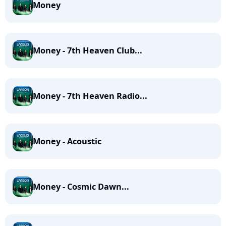
Money
Money - 7th Heaven Club...
Money - 7th Heaven Radio...
Money - Acoustic
Money - Cosmic Dawn...