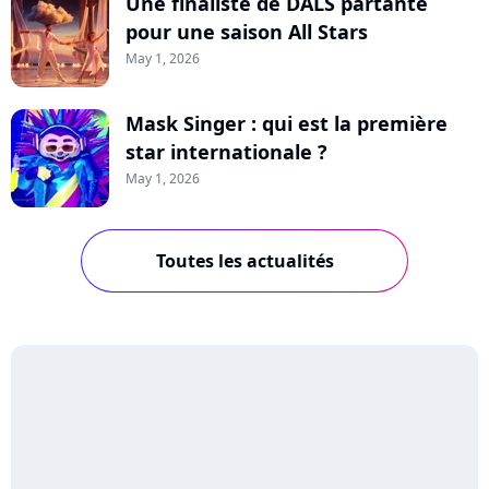
Une finaliste de DALS partante
pour une saison All Stars
May 1, 2026
Mask Singer : qui est la première
star internationale ?
May 1, 2026
Toutes les actualités