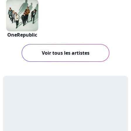
OneRepublic
Voir tous les artistes