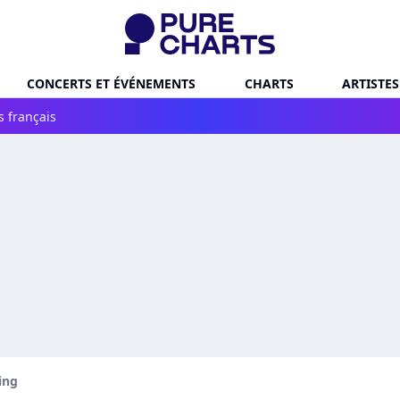
CONCERTS ET ÉVÉNEMENTS
CHARTS
ARTISTES
s français
ing