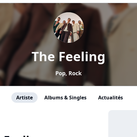
The Feeling
Pop, Rock
Artiste
Albums & Singles
Actualités