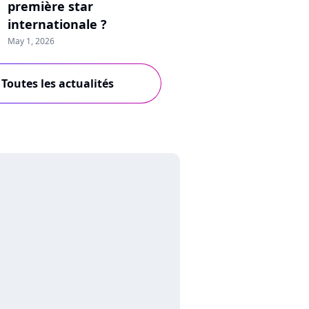
première star
internationale ?
May 1, 2026
Toutes les actualités