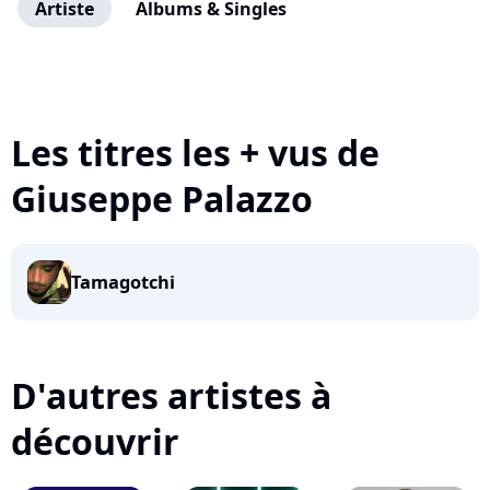
Artiste
Albums & Singles
Les titres les + vus de
Giuseppe Palazzo
Tamagotchi
D'autres artistes à
découvrir