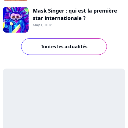
Mask Singer : qui est la première
star internationale ?
May 1, 2026
Toutes les actualités