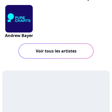
Andrew Bayer
Voir tous les artistes