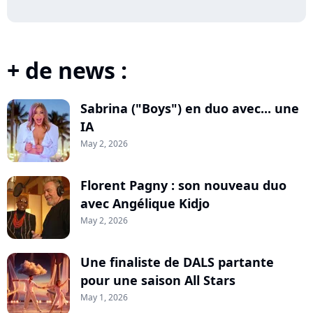
+ de news :
Sabrina ("Boys") en duo avec... une
IA
May 2, 2026
Florent Pagny : son nouveau duo
avec Angélique Kidjo
May 2, 2026
Une finaliste de DALS partante
pour une saison All Stars
May 1, 2026