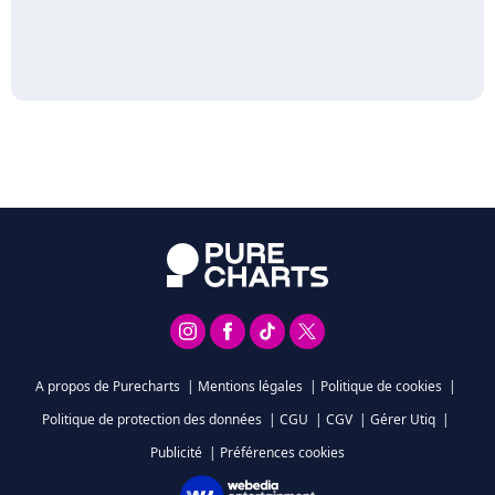
A propos de Purecharts
|
Mentions légales
|
Politique de cookies
|
Politique de protection des données
|
CGU
|
CGV
|
Gérer Utiq
|
Publicité
|
Préférences cookies