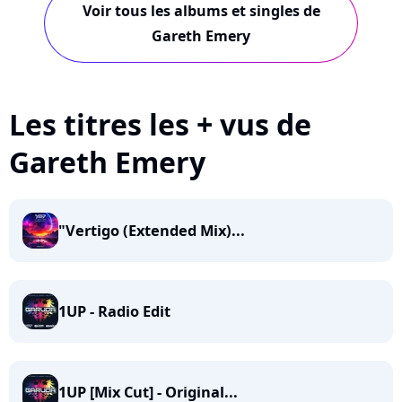
Voir tous les albums et singles de
Gareth Emery
Les titres les + vus de
Gareth Emery
"Vertigo (Extended Mix)...
1UP - Radio Edit
1UP [Mix Cut] - Original...