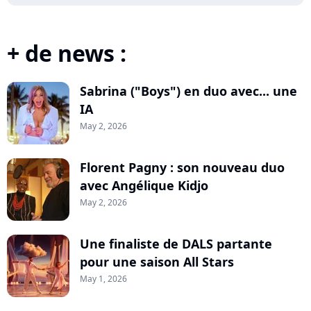
+ de news :
Sabrina ("Boys") en duo avec... une
IA
May 2, 2026
Florent Pagny : son nouveau duo
avec Angélique Kidjo
May 2, 2026
Une finaliste de DALS partante
pour une saison All Stars
May 1, 2026