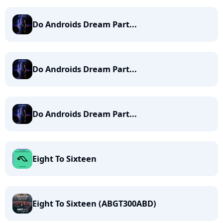
Do Androids Dream Part...
Do Androids Dream Part...
Do Androids Dream Part...
Eight To Sixteen
Eight To Sixteen (ABGT300ABD)