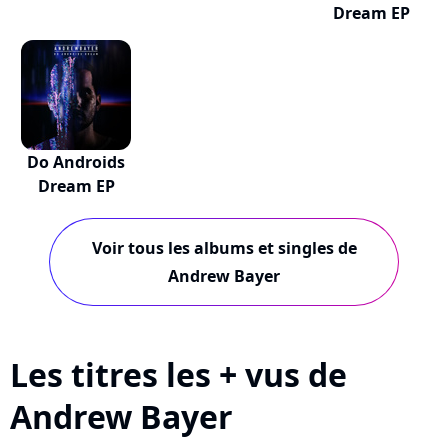
Dream EP
Do Androids
Dream EP
Voir tous les albums et singles de
Andrew Bayer
Les titres les + vus de
Andrew Bayer