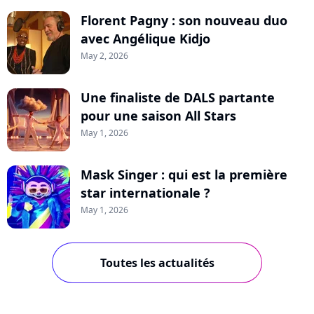
Florent Pagny : son nouveau duo
avec Angélique Kidjo
May 2, 2026
Une finaliste de DALS partante
pour une saison All Stars
May 1, 2026
Mask Singer : qui est la première
star internationale ?
May 1, 2026
Toutes les actualités