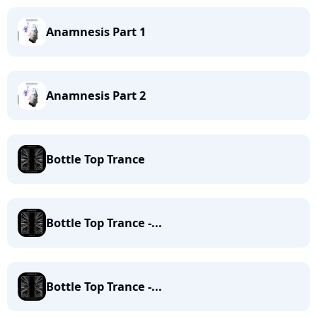
Anamnesis Part 1
Anamnesis Part 2
Bottle Top Trance
Bottle Top Trance -...
Bottle Top Trance -...