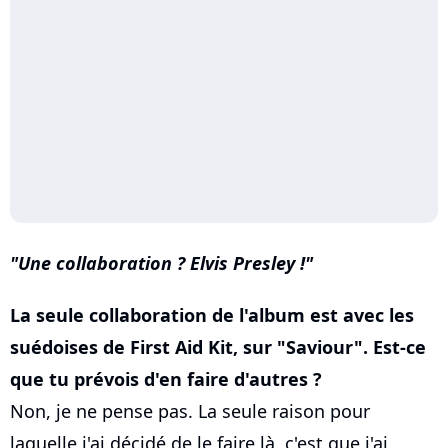
Une collaboration ? Elvis Presley !
La seule collaboration de l'album est avec les
suédoises de First Aid Kit, sur "Saviour". Est-ce
que tu prévois d'en faire d'autres ?
Non, je ne pense pas. La seule raison pour
laquelle j'ai décidé de le faire là, c'est que j'ai