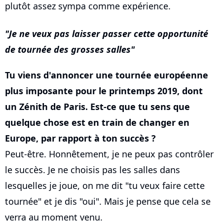
plutôt assez sympa comme expérience.
Je ne veux pas laisser passer cette opportunité
de tournée des grosses salles
Tu viens d'annoncer une tournée européenne
plus imposante pour le printemps 2019, dont
un Zénith de Paris. Est-ce que tu sens que
quelque chose est en train de changer en
Europe, par rapport à ton succès ?
Peut-être. Honnêtement, je ne peux pas contrôler
le succès. Je ne choisis pas les salles dans
lesquelles je joue, on me dit "tu veux faire cette
tournée" et je dis "oui". Mais je pense que cela se
verra au moment venu.