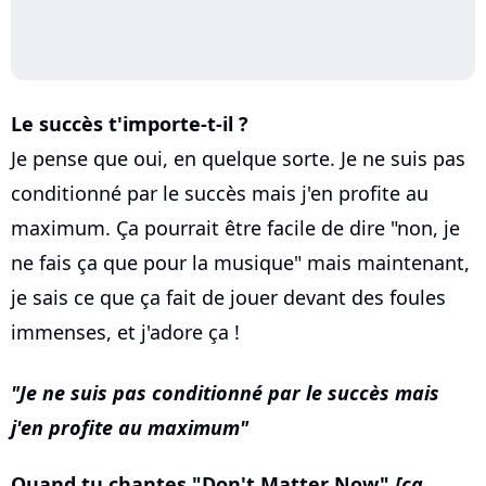
Le succès t'importe-t-il ?
Je pense que oui, en quelque sorte. Je ne suis pas
conditionné par le succès mais j'en profite au
maximum. Ça pourrait être facile de dire "non, je
ne fais ça que pour la musique" mais maintenant,
je sais ce que ça fait de jouer devant des foules
immenses, et j'adore ça !
Je ne suis pas conditionné par le succès mais
j'en profite au maximum
Quand tu chantes "Don't Matter Now"
[ça