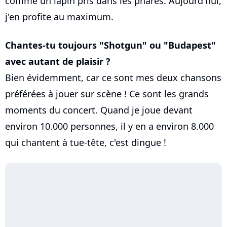
comme un lapin pris dans les phares. Aujourd'hui,
j'en profite au maximum.
Chantes-tu toujours "Shotgun" ou "Budapest"
avec autant de plaisir ?
Bien évidemment, car ce sont mes deux chansons
préférées à jouer sur scène ! Ce sont les grands
moments du concert. Quand je joue devant
environ 10.000 personnes, il y en a environ 8.000
qui chantent à tue-tête, c'est dingue !