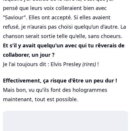
pensé que leurs voix colleraient bien avec
"Saviour". Elles ont accepté. Si elles avaient
refusé, je n'aurais pas choisi quelqu'un d'autre. La
chanson serait sortie telle qu'elle, sans choeurs.
Et s'il y avait quelqu'un avec qui tu rêverais de
collaborer, un jour ?
Je l'ai toujours dit : Elvis Presley
(rires)
!
Effectivement, ça risque d'être un peu dur !
Mais bon, vu qu'ils font des hologrammes
maintenant, tout est possible.