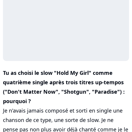
Tu as choisi le slow "Hold My Girl" comme
quatrième single après trois titres up-tempos
("Don't Matter Now", "Shotgun", "Paradise") :
pourquoi ?
Je n'avais jamais composé et sorti en single une
chanson de ce type, une sorte de slow. Je ne
pense pas non plus avoir déjà chanté comme je le