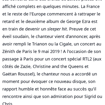
affiché complets en quelques minutes. La France
et le reste de l'Europe commencent à rattraper le
retard et le deuxième album de George Ezra est
en train de devenir un
sleeper hit
. Preuve de cet
éveil soudain, le chanteur vient d'annoncer, après
avoir rempli le Trianon ou la Cigale, un concert au
Zénith de Paris le 9 mai 2019 ! A l'occasion de son
passage à Paris pour un concert spécial RTL2 (aux
côtés de Zazie, Christine and the Queens et
Gaëtan Roussel), le chanteur nous a accordé un
moment pour évoquer ce nouveau disque, son
rapport humble et honnête face au succès qu'il
rencontre ainsi que son admiration pour Sigrid ou
Chris.