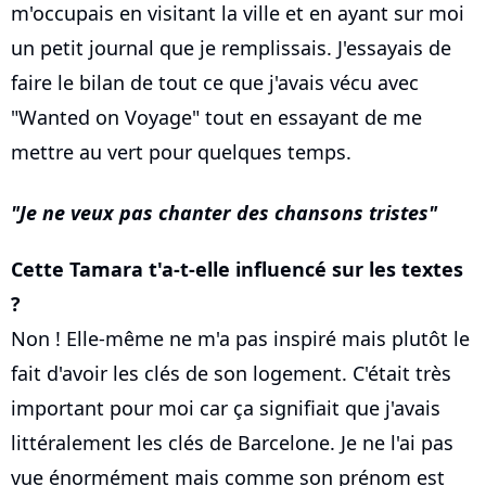
m'occupais en visitant la ville et en ayant sur moi
un petit journal que je remplissais. J'essayais de
faire le bilan de tout ce que j'avais vécu avec
"Wanted on Voyage" tout en essayant de me
mettre au vert pour quelques temps.
Je ne veux pas chanter des chansons tristes
Cette Tamara t'a-t-elle influencé sur les textes
?
Non ! Elle-même ne m'a pas inspiré mais plutôt le
fait d'avoir les clés de son logement. C'était très
important pour moi car ça signifiait que j'avais
littéralement les clés de Barcelone. Je ne l'ai pas
vue énormément mais comme son prénom est