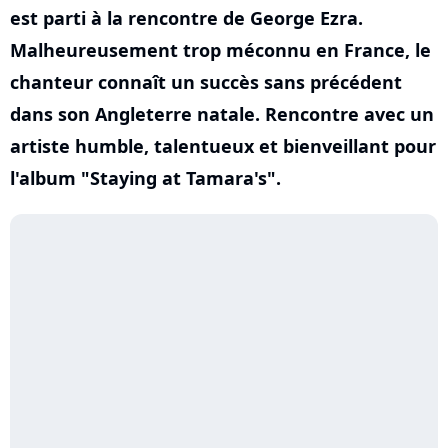
est parti à la rencontre de George Ezra.
Malheureusement trop méconnu en France, le
chanteur connaît un succès sans précédent
dans son Angleterre natale. Rencontre avec un
artiste humble, talentueux et bienveillant pour
l'album "Staying at Tamara's".