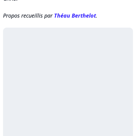
Propos recueillis par
Théau Berthelot
.