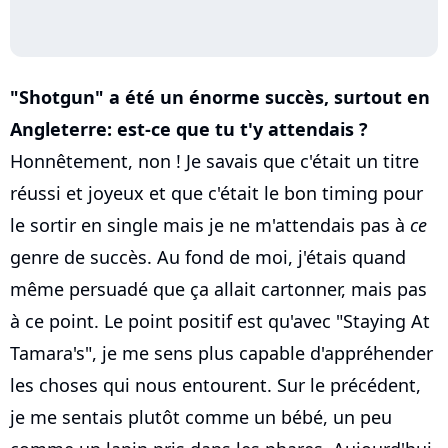
"Shotgun" a été un énorme succès, surtout en
Angleterre: est-ce que tu t'y attendais ?
Honnêtement, non ! Je savais que c'était un titre
réussi et joyeux et que c'était le bon timing pour
le sortir en single mais je ne m'attendais pas à
ce
genre de succès. Au fond de moi, j'étais quand
même persuadé que ça allait cartonner, mais pas
à ce point. Le point positif est qu'avec "Staying At
Tamara's", je me sens plus capable d'appréhender
les choses qui nous entourent. Sur le précédent,
je me sentais plutôt comme un bébé, un peu