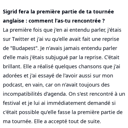
Sigrid fera la première partie de ta tournée
anglaise : comment l'as-tu rencontrée ?
La première fois que j'en ai entendu parler, j'étais
sur Twitter et j'ai vu qu'elle avait fait une reprise
de "Budapest". Je n'avais jamais entendu parler
d'elle mais j'étais subjugué par la reprise. C'était
brillant. Elle a réalisé quelques chansons que j'ai
adorées et j'ai essayé de l'avoir aussi sur mon
podcast, en vain, car on n'avait toujours des
incompatibilités d'agenda. On s'est rencontré à un
festival et je lui ai immédiatement demandé si
c'était possible qu'elle fasse la première partie de
ma tournée. Elle a accepté tout de suite.