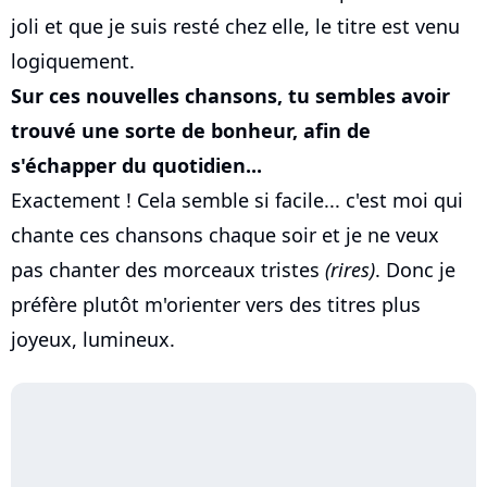
joli et que je suis resté chez elle, le titre est venu
logiquement.
Sur ces nouvelles chansons, tu sembles avoir
trouvé une sorte de bonheur, afin de
s'échapper du quotidien...
Exactement ! Cela semble si facile... c'est moi qui
chante ces chansons chaque soir et je ne veux
pas chanter des morceaux tristes
(rires)
. Donc je
préfère plutôt m'orienter vers des titres plus
joyeux, lumineux.