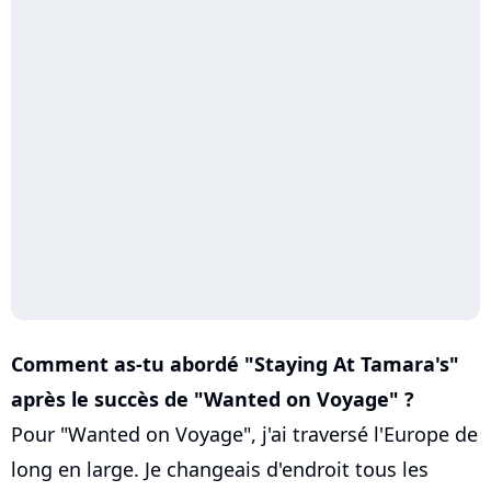
Comment as-tu abordé "Staying At Tamara's"
après le succès de "Wanted on Voyage" ?
Pour "Wanted on Voyage", j'ai traversé l'Europe de
long en large. Je changeais d'endroit tous les