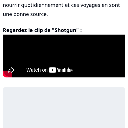
nourrir quotidiennement et ces voyages en sont
une bonne source.
Regardez le clip de "Shotgun" :