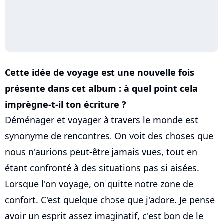
Cette idée de voyage est une nouvelle fois
présente dans cet album : à quel point cela
imprègne-t-il ton écriture ?
Déménager et voyager à travers le monde est
synonyme de rencontres. On voit des choses que
nous n'aurions peut-être jamais vues, tout en
étant confronté à des situations pas si aisées.
Lorsque l'on voyage, on quitte notre zone de
confort. C'est quelque chose que j'adore. Je pense
avoir un esprit assez imaginatif, c'est bon de le