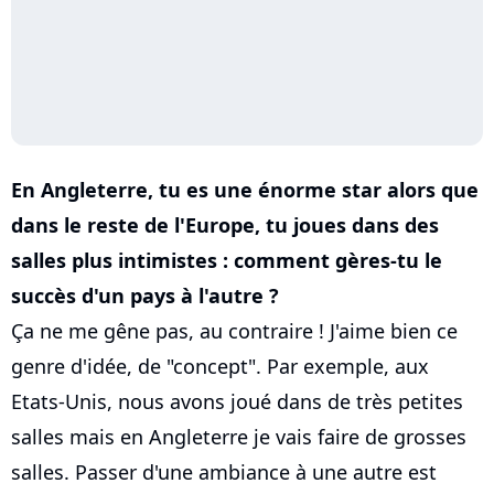
En Angleterre, tu es une énorme star alors que
dans le reste de l'Europe, tu joues dans des
salles plus intimistes : comment gères-tu le
succès d'un pays à l'autre ?
Ça ne me gêne pas, au contraire ! J'aime bien ce
genre d'idée, de "concept". Par exemple, aux
Etats-Unis, nous avons joué dans de très petites
salles mais en Angleterre je vais faire de grosses
salles. Passer d'une ambiance à une autre est