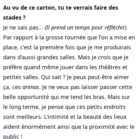
Au vu de ce carton, tu te verrais faire des
stades ?
Je ne sais pas...
(Il prend un temps pour réfléchir)
.
Par rapport à la grosse tournée que l'on a mise en
place, c'est la première fois que je me produirais
dans d'aussi grandes salles. Mais je crois que je
préfère quand même jouer dans les théâtres et
petites salles. Qui sait ? Je peux peut-être aimer
ça, ces
arenas
. Je ne veux pas laisser passer cette
belle opportunité qui me tend les bras. Mais sur
le long terme, je pense que ces petits endroits
sont meilleurs. L'intimité et la beauté des lieux
aident énormément ainsi que la proximité avec le
public !