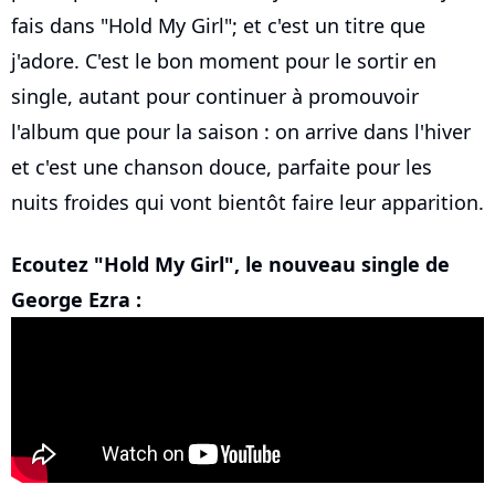
fais dans "Hold My Girl"; et c'est un titre que
j'adore. C'est le bon moment pour le sortir en
single, autant pour continuer à promouvoir
l'album que pour la saison : on arrive dans l'hiver
et c'est une chanson douce, parfaite pour les
nuits froides qui vont bientôt faire leur apparition.
Ecoutez "Hold My Girl", le nouveau single de
George Ezra :