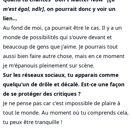
m'est égal, ndlr]
, on pourrait donc y voir un
lien...
Au fond de moi, ça pourrait être le cas. Il y a un
monde de possibilités qui s'ouvre devant et
beaucoup de gens que j'aime. Je pourrais tout
aussi bien faire autre chose, mais en ce moment
je m'épanouis pleinement sur scène.
Sur les réseaux sociaux, tu apparais comme
quelqu'un de drôle et décalé. Est-ce une façon
de se protéger des critiques ?
Je ne pense pas car c'est impossible de plaire à
tout le monde. Au moment où tu comprends cela,
tu peux être tranquille !