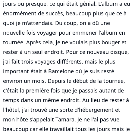
jours ou presque, ce qui était génial. L'album a eu
énormément de succès, beaucoup plus que ce à
quoi je m'attendais. Du coup, on a dû une
nouvelle fois voyager pour emmener l'album en
tournée. Après cela, je ne voulais plus bouger et
rester à un seul endroit. Pour ce nouveau disque,
j'ai fait trois voyages différents, mais le plus
important était à Barcelone où je suis resté
environ un mois. Depuis le début de la tournée,
c'était la première fois que je passais autant de
temps dans un même endroit. Au lieu de rester à
l'hôtel, j'ai trouvé une sorte d'hébergement et
mon hôte s'appelait Tamara. Je ne l'ai pas vue
beaucoup car elle travaillait tous les jours mais je