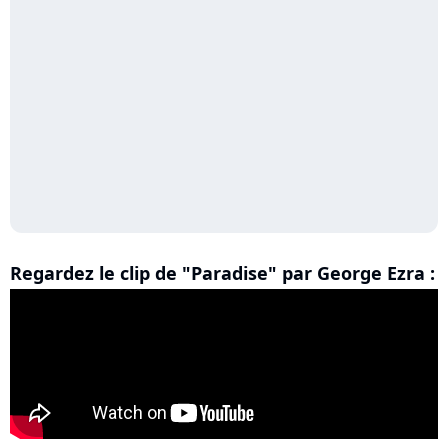
Regardez le clip de "Paradise" par George Ezra :