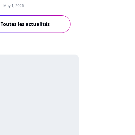
May 1, 2026
Toutes les actualités