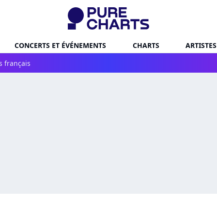
CONCERTS ET ÉVÉNEMENTS
CHARTS
ARTISTES
s français