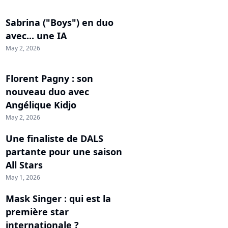
Sabrina ("Boys") en duo
avec... une IA
May 2, 2026
Florent Pagny : son
nouveau duo avec
Angélique Kidjo
May 2, 2026
Une finaliste de DALS
partante pour une saison
All Stars
May 1, 2026
Mask Singer : qui est la
première star
internationale ?