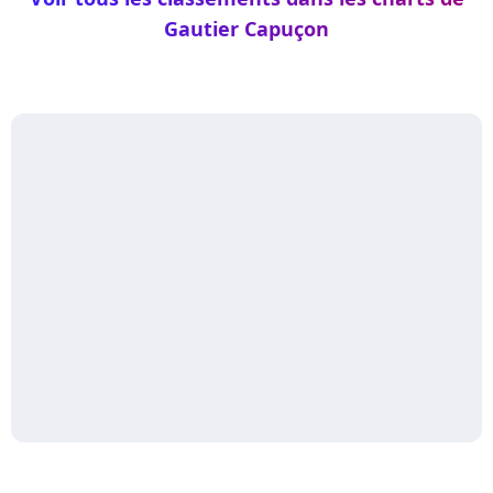
Gautier Capuçon