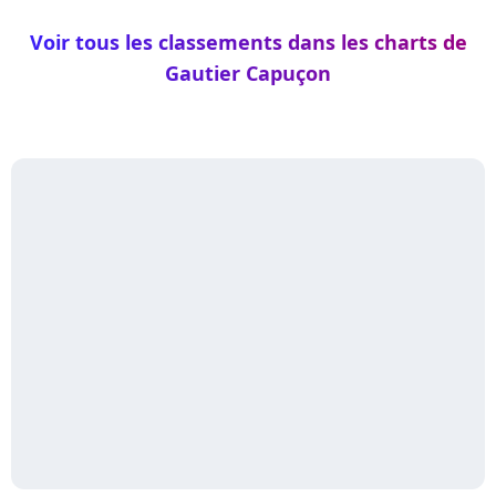
Violoncelle
Voir tous les classements dans les charts de
Gautier Capuçon