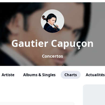
Gautier Capuçon
Concertos
Artiste
Albums & Singles
Charts
Actualités