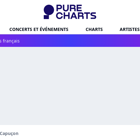
CONCERTS ET ÉVÉNEMENTS
CHARTS
ARTISTES
s français
 Capuçon