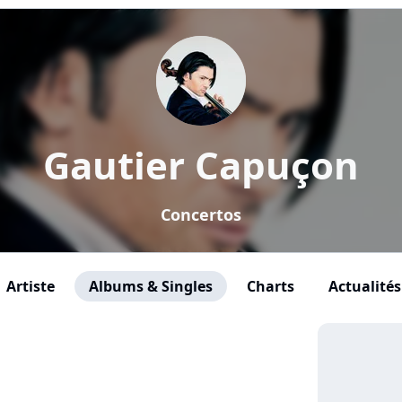
Gautier Capuçon
Concertos
Artiste
Albums & Singles
Charts
Actualités