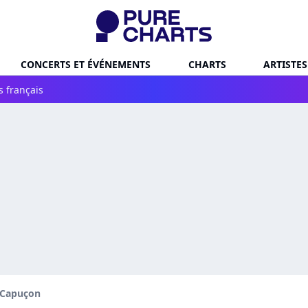
CONCERTS ET ÉVÉNEMENTS
CHARTS
ARTISTES
s français
 Capuçon