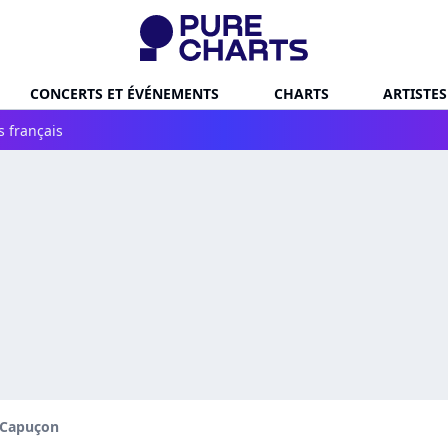
CONCERTS ET ÉVÉNEMENTS
CHARTS
ARTISTES
s français
 Capuçon