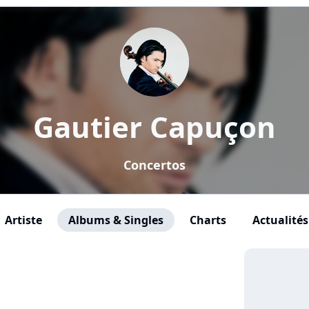
Gautier Capuçon
Concertos
Artiste
Albums & Singles
Charts
Actualités