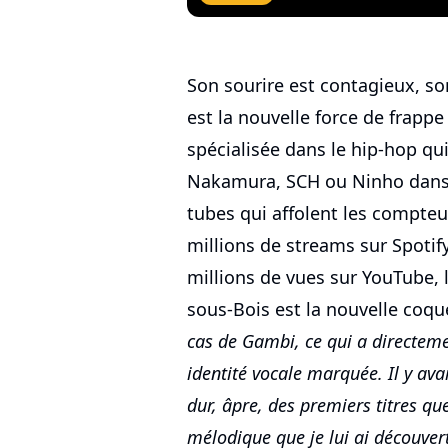
Son sourire est contagieux, s
est la nouvelle force de frapp
spécialisée dans le hip-hop 
Nakamura, SCH ou Ninho dans
tubes qui affolent les compt
millions de streams sur Spotify
millions de vues sur YouTube, 
sous-Bois est la nouvelle coqu
cas de Gambi, ce qui a directeme
identité vocale marquée. Il y avai
dur, âpre, des premiers titres que
mélodique que je lui ai découvert