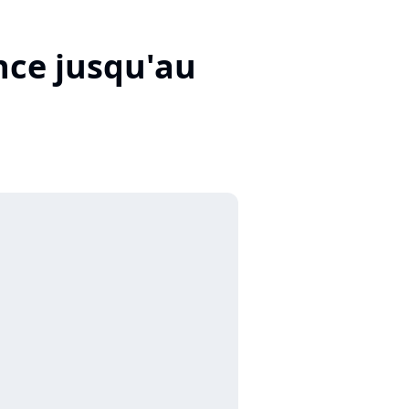
nce jusqu'au