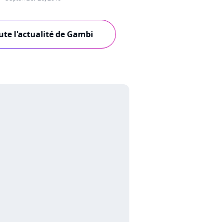
ute l'actualité de Gambi