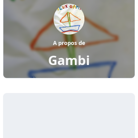
A propos de
Gambi