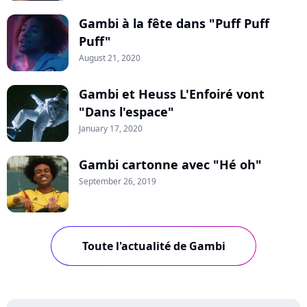
Gambi à la fête dans "Puff Puff
Puff"
August 21, 2020
Gambi et Heuss L'Enfoiré vont
"Dans l'espace"
January 17, 2020
Gambi cartonne avec "Hé oh"
September 26, 2019
Toute l'actualité de Gambi