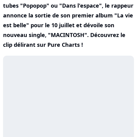
tubes "Popopop" ou "Dans l'espace", le rappeur
annonce la sortie de son premier album "La vie
est belle" pour le 10 juillet et dévoile son
nouveau single, "MACINTOSH". Découvrez le
clip délirant sur Pure Charts !