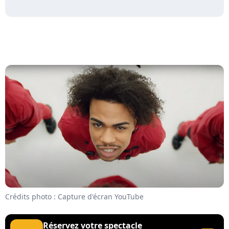
Crédits photo : Capture d'écran YouTube
Réservez votre spectacle