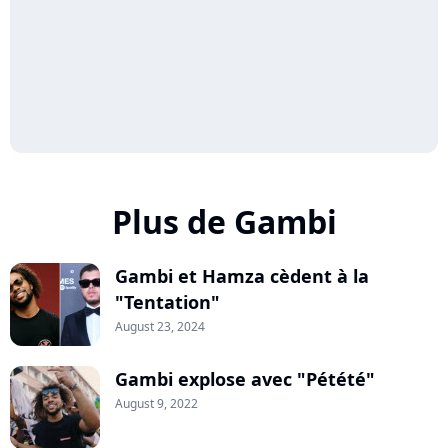
Plus de Gambi
Gambi et Hamza cèdent à la
"Tentation"
August 23, 2024
Gambi explose avec "Pétété"
August 9, 2022