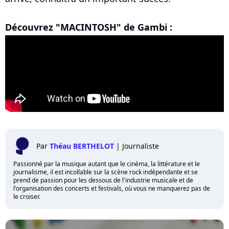
Découvrez "MACINTOSH" de Gambi :
Par
Théau BERTHELOT
|
Journaliste
Passionné par la musique autant que le cinéma, la littérature et le
journalisme, il est incollable sur la scène rock indépendante et se
prend de passion pour les dessous de l'industrie musicale et de
l'organisation des concerts et festivals, où vous ne manquerez pas de
le croiser.