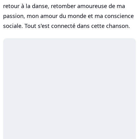
retour à la danse, retomber amoureuse de ma
passion, mon amour du monde et ma conscience
sociale. Tout s'est connecté dans cette chanson.