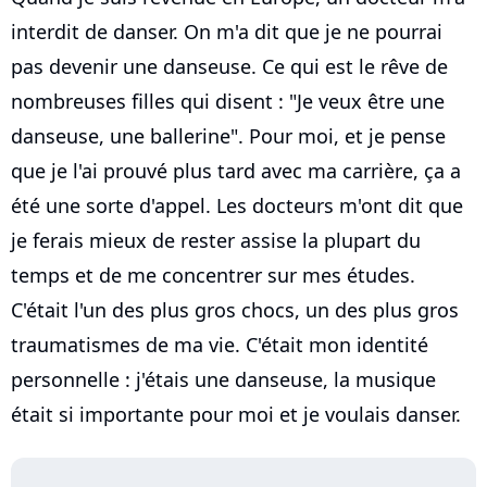
interdit de danser. On m'a dit que je ne pourrai
pas devenir une danseuse. Ce qui est le rêve de
nombreuses filles qui disent : "Je veux être une
danseuse, une ballerine". Pour moi, et je pense
que je l'ai prouvé plus tard avec ma carrière, ça a
été une sorte d'appel. Les docteurs m'ont dit que
je ferais mieux de rester assise la plupart du
temps et de me concentrer sur mes études.
C'était l'un des plus gros chocs, un des plus gros
traumatismes de ma vie. C'était mon identité
personnelle : j'étais une danseuse, la musique
était si importante pour moi et je voulais danser.