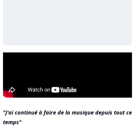
J'ai continué à faire de la musique depuis tout ce
temps