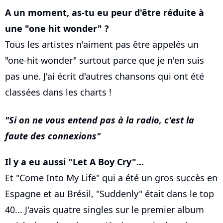
A un moment, as-tu eu peur d'être réduite à
une "one hit wonder" ?
Tous les artistes n'aiment pas être appelés un
"one-hit wonder" surtout parce que je n'en suis
pas une. J'ai écrit d'autres chansons qui ont été
classées dans les charts !
Si on ne vous entend pas à la radio, c'est la
faute des connexions
Il y a eu aussi "Let A Boy Cry"...
Et "Come Into My Life" qui a été un gros succès en
Espagne et au Brésil, "Suddenly" était dans le top
40... J'avais quatre singles sur le premier album