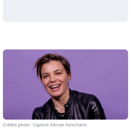
Crédits photo : Capture d'écran Purecharts