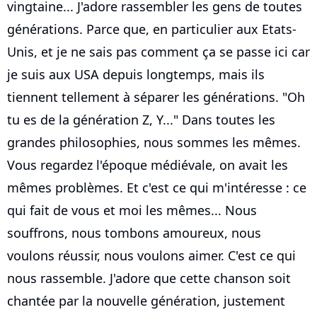
vingtaine... J'adore rassembler les gens de toutes
générations. Parce que, en particulier aux Etats-
Unis, et je ne sais pas comment ça se passe ici car
je suis aux USA depuis longtemps, mais ils
tiennent tellement à séparer les générations. "Oh
tu es de la génération Z, Y..." Dans toutes les
grandes philosophies, nous sommes les mêmes.
Vous regardez l'époque médiévale, on avait les
mêmes problèmes. Et c'est ce qui m'intéresse : ce
qui fait de vous et moi les mêmes... Nous
souffrons, nous tombons amoureux, nous
voulons réussir, nous voulons aimer. C'est ce qui
nous rassemble. J'adore que cette chanson soit
chantée par la nouvelle génération, justement