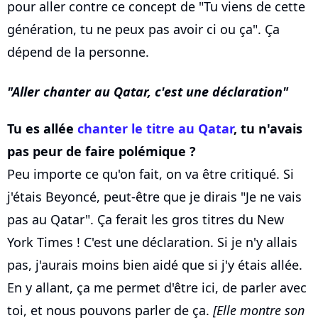
pour aller contre ce concept de "Tu viens de cette
génération, tu ne peux pas avoir ci ou ça". Ça
dépend de la personne.
Aller chanter au Qatar, c'est une déclaration
Tu es allée
chanter le titre au Qatar
, tu n'avais
pas peur de faire polémique ?
Peu importe ce qu'on fait, on va être critiqué. Si
j'étais Beyoncé, peut-être que je dirais "Je ne vais
pas au Qatar". Ça ferait les gros titres du New
York Times ! C'est une déclaration. Si je n'y allais
pas, j'aurais moins bien aidé que si j'y étais allée.
En y allant, ça me permet d'être ici, de parler avec
toi, et nous pouvons parler de ça.
[Elle montre son