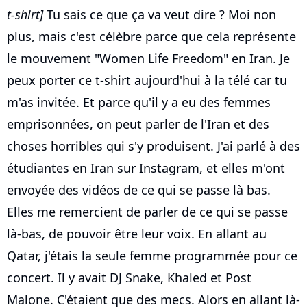
t-shirt]
Tu sais ce que ça va veut dire ? Moi non
plus, mais c'est célèbre parce que cela représente
le mouvement "Women Life Freedom" en Iran. Je
peux porter ce t-shirt aujourd'hui à la télé car tu
m'as invitée. Et parce qu'il y a eu des femmes
emprisonnées, on peut parler de l'Iran et des
choses horribles qui s'y produisent. J'ai parlé à des
étudiantes en Iran sur Instagram, et elles m'ont
envoyée des vidéos de ce qui se passe là bas.
Elles me remercient de parler de ce qui se passe
là-bas, de pouvoir être leur voix. En allant au
Qatar, j'étais la seule femme programmée pour ce
concert. Il y avait DJ Snake, Khaled et Post
Malone. C'étaient que des mecs. Alors en allant là-