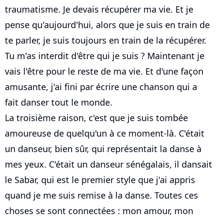
traumatisme. Je devais récupérer ma vie. Et je
pense qu'aujourd'hui, alors que je suis en train de
te parler, je suis toujours en train de la récupérer.
Tu m'as interdit d'être qui je suis ? Maintenant je
vais l'être pour le reste de ma vie. Et d'une façon
amusante, j'ai fini par écrire une chanson qui a
fait danser tout le monde.
La troisième raison, c'est que je suis tombée
amoureuse de quelqu'un à ce moment-là. C'était
un danseur, bien sûr, qui représentait la danse à
mes yeux. C'était un danseur sénégalais, il dansait
le Sabar, qui est le premier style que j'ai appris
quand je me suis remise à la danse. Toutes ces
choses se sont connectées : mon amour, mon