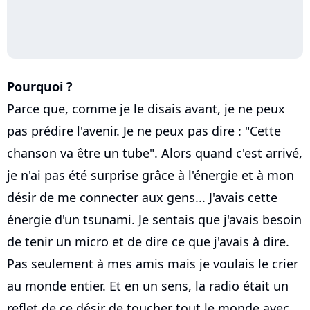
Pourquoi ?
Parce que, comme je le disais avant, je ne peux
pas prédire l'avenir. Je ne peux pas dire : "Cette
chanson va être un tube". Alors quand c'est arrivé,
je n'ai pas été surprise grâce à l'énergie et à mon
désir de me connecter aux gens... J'avais cette
énergie d'un tsunami. Je sentais que j'avais besoin
de tenir un micro et de dire ce que j'avais à dire.
Pas seulement à mes amis mais je voulais le crier
au monde entier. Et en un sens, la radio était un
reflet de ce désir de toucher tout le monde avec