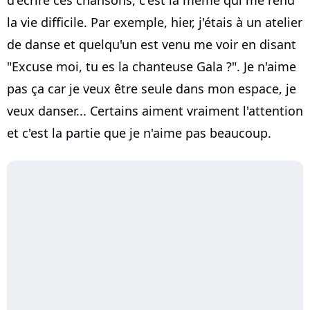
la vie difficile. Par exemple, hier, j'étais à un atelier
de danse et quelqu'un est venu me voir en disant
"Excuse moi, tu es la chanteuse Gala ?". Je n'aime
pas ça car je veux être seule dans mon espace, je
veux danser... Certains aiment vraiment l'attention
et c'est la partie que je n'aime pas beaucoup.