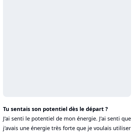
Tu sentais son potentiel dès le départ ?
J'ai senti le potentiel de mon énergie. J'ai senti que
j'avais une énergie très forte que je voulais utiliser