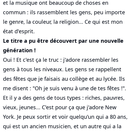
et la musique ont beaucoup de choses en
commun : ils rassemblent les gens, peu importe
le genre, la couleur, la religion... Ce qui est mon
état d'esprit.
Le titre a pu être découvert par une nouvelle
génération !
Oui ! Et c'est ça le truc : j'adore rassembler les
gens à tous les niveaux. Les gens se rappellent
des fêtes que je faisais au collège et au lycée. Ils
me disent : "Oh je suis venu à une de tes fêtes !".
Et il y a des gens de tous types : riches, pauvres,
vieux, jeunes... C'est pour ça que j'adore New
York. Je peux sortir et voir quelqu'un qui a 80 ans,
qui est un ancien musicien, et un autre qui a la