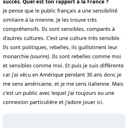
succès. Quel est ton rapport à la France ?
Je pense que le public français a une sensibilité
similaire à la mienne. Je les trouve très
compréhensifs. Ils sont sensibles, comparés à
d'autres cultures. C'est une culture très sensible.
Ils sont politiques, rebelles, ils guillotinent leur
monarchie
(sourire)
. Ils sont rebelles comme moi
et sensibles comme moi. Et puis je suis différente
car j'ai vécu en Amérique pendant 30 ans donc je
me sens américaine, et je me sens italienne. Mais
c'est un public avec lequel j'ai toujours eu une
connexion particulière et j'adore jouer ici.