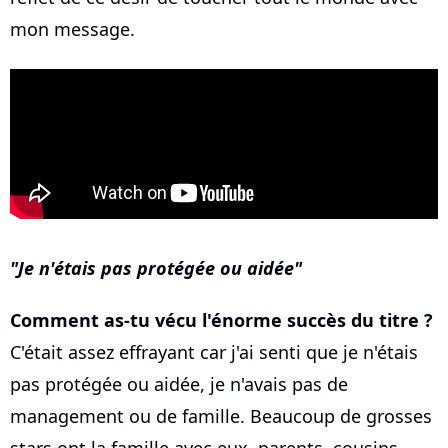
mon message.
Je n'étais pas protégée ou aidée
Comment as-tu vécu l'énorme succès du titre ?
C'était assez effrayant car j'ai senti que je n'étais
pas protégée ou aidée, je n'avais pas de
management ou de famille. Beaucoup de grosses
stars ont la famille avec eux, parents, cousins,