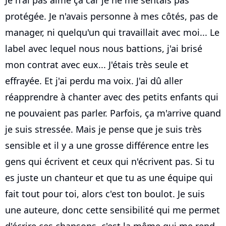
protégée. Je n'avais personne à mes côtés, pas de
manager, ni quelqu'un qui travaillait avec moi... Le
label avec lequel nous nous battions, j'ai brisé
mon contrat avec eux... J'étais très seule et
effrayée. Et j'ai perdu ma voix. J'ai dû aller
réapprendre à chanter avec des petits enfants qui
ne pouvaient pas parler. Parfois, ça m'arrive quand
je suis stressée. Mais je pense que je suis très
sensible et il y a une grosse différence entre les
gens qui écrivent et ceux qui n'écrivent pas. Si tu
es juste un chanteur et que tu as une équipe qui
fait tout pour toi, alors c'est ton boulot. Je suis
une auteure, donc cette sensibilité qui me permet
d'écrire ces chansons, c'est la même qui me rend