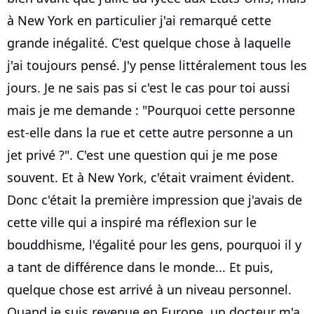
à New York en particulier j'ai remarqué cette
grande inégalité. C'est quelque chose à laquelle
j'ai toujours pensé. J'y pense littéralement tous les
jours. Je ne sais pas si c'est le cas pour toi aussi
mais je me demande : "Pourquoi cette personne
est-elle dans la rue et cette autre personne a un
jet privé ?". C'est une question qui je me pose
souvent. Et à New York, c'était vraiment évident.
Donc c'était la première impression que j'avais de
cette ville qui a inspiré ma réflexion sur le
bouddhisme, l'égalité pour les gens, pourquoi il y
a tant de différence dans le monde... Et puis,
quelque chose est arrivé à un niveau personnel.
Quand je suis revenue en Europe, un docteur m'a