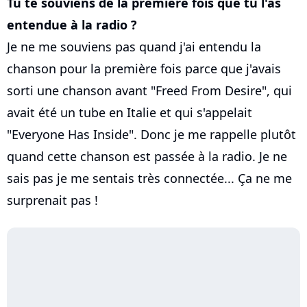
Tu te souviens de la première fois que tu l'as
entendue à la radio ?
Je ne me souviens pas quand j'ai entendu la
chanson pour la première fois parce que j'avais
sorti une chanson avant "Freed From Desire", qui
avait été un tube en Italie et qui s'appelait
"Everyone Has Inside". Donc je me rappelle plutôt
quand cette chanson est passée à la radio. Je ne
sais pas je me sentais très connectée... Ça ne me
surprenait pas !