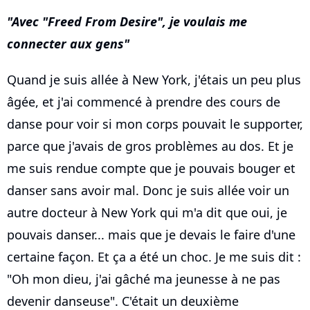
Avec "Freed From Desire", je voulais me
connecter aux gens
Quand je suis allée à New York, j'étais un peu plus
âgée, et j'ai commencé à prendre des cours de
danse pour voir si mon corps pouvait le supporter,
parce que j'avais de gros problèmes au dos. Et je
me suis rendue compte que je pouvais bouger et
danser sans avoir mal. Donc je suis allée voir un
autre docteur à New York qui m'a dit que oui, je
pouvais danser... mais que je devais le faire d'une
certaine façon. Et ça a été un choc. Je me suis dit :
"Oh mon dieu, j'ai gâché ma jeunesse à ne pas
devenir danseuse". C'était un deuxième