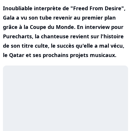
Inoubliable interprète de "Freed From Desire",
Gala a vu son tube revenir au premier plan
grâce à la Coupe du Monde. En interview pour
Purecharts, la chanteuse revient sur l'histoire
de son titre culte, le succès qu'elle a mal vécu,
le Qatar et ses prochains projets musicaux.