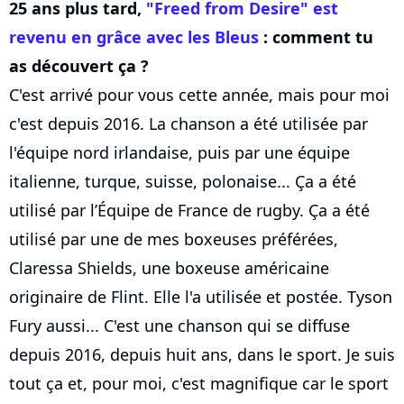
25 ans plus tard,
"Freed from Desire" est
revenu en grâce avec les Bleus
: comment tu
as découvert ça ?
C'est arrivé pour vous cette année, mais pour moi
c'est depuis 2016. La chanson a été utilisée par
l'équipe nord irlandaise, puis par une équipe
italienne, turque, suisse, polonaise... Ça a été
utilisé par l’Équipe de France de rugby. Ça a été
utilisé par une de mes boxeuses préférées,
Claressa Shields, une boxeuse américaine
originaire de Flint. Elle l'a utilisée et postée. Tyson
Fury aussi... C'est une chanson qui se diffuse
depuis 2016, depuis huit ans, dans le sport. Je suis
tout ça et, pour moi, c'est magnifique car le sport