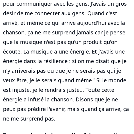
pour communiquer avec les gens. J'avais un gros
désir de me connecter aux gens. Quand c'est
arrivé, et même ce qui arrive aujourd'hui avec la
chanson, ça ne me surprend jamais car je pense
que la musique n'est pas qu'un produit qu'on
écoute. La musique a une énergie. Et j'avais une
énergie dans la résilience : si on me disait que je
n'y arriverais pas ou que je ne serais pas qui je
veux être, je le serais quand même ! Si le monde
est injuste, je le rendrais juste... Toute cette
énergie a infusé la chanson. Disons que je ne
peux pas prédire l'avenir, mais quand ça arrive, ça
ne me surprend pas.