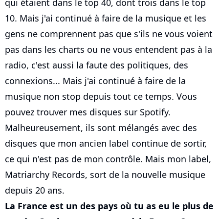
qui étaient dans le top 40, dont trois dans le top
10. Mais j'ai continué à faire de la musique et les
gens ne comprennent pas que s'ils ne vous voient
pas dans les charts ou ne vous entendent pas à la
radio, c'est aussi la faute des politiques, des
connexions... Mais j'ai continué à faire de la
musique non stop depuis tout ce temps. Vous
pouvez trouver mes disques sur Spotify.
Malheureusement, ils sont mélangés avec des
disques que mon ancien label continue de sortir,
ce qui n'est pas de mon contrôle. Mais mon label,
Matriarchy Records, sort de la nouvelle musique
depuis 20 ans.
La France est un des pays où tu as eu le plus de