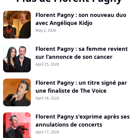
Florent Pagny : son nouveau duo
avec Angélique Kidjo
May 2, 2026
Florent Pagny : sa femme revient
sur l'annonce de son cancer
April 25, 2026
Florent Pagny : un titre signé par
une finaliste de The Voice
April 18, 2026
Florent Pagny s'exprime après ses
annulations de concerts
April 17, 2026