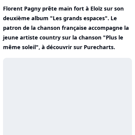
Florent Pagny prête main fort à Eloïz sur son
deuxième album "Les grands espaces". Le
patron de la chanson française accompagne la
jeune artiste country sur la chanson "Plus le
même soleil", à découvrir sur Purecharts.