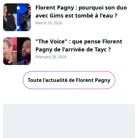
Florent Pagny : pourquoi son duo
avec Gims est tombé à l'eau ?
March 10, 2026
"The Voice" : que pense Florent
Pagny de l'arrivée de Tayc ?
February 28, 2026
Toute l'actualité de Florent Pagny