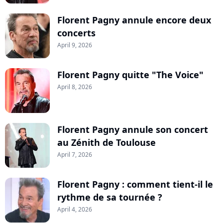
Florent Pagny annule encore deux
concerts
April 9, 2026
Florent Pagny quitte "The Voice"
April 8, 2026
Florent Pagny annule son concert
au Zénith de Toulouse
April 7, 2026
Florent Pagny : comment tient-il le
rythme de sa tournée ?
April 4, 2026