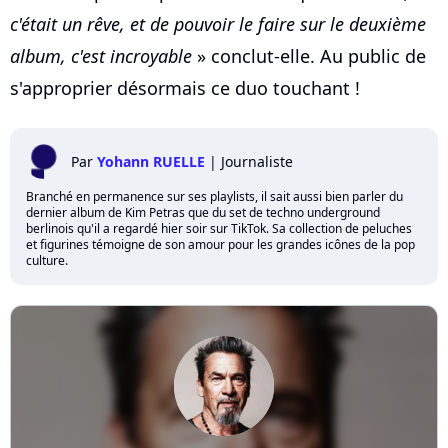
c'était un rêve, et de pouvoir le faire sur le deuxième
album, c'est incroyable
» conclut-elle. Au public de
s'approprier désormais ce duo touchant !
Par
Yohann RUELLE
|
Journaliste
Branché en permanence sur ses playlists, il sait aussi bien parler du
dernier album de Kim Petras que du set de techno underground
berlinois qu'il a regardé hier soir sur TikTok. Sa collection de peluches
et figurines témoigne de son amour pour les grandes icônes de la pop
culture.