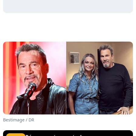
Bestimage / DR