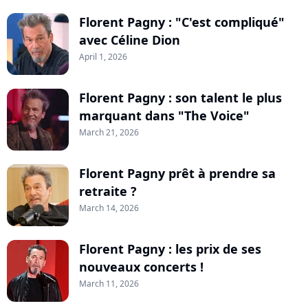
Florent Pagny : "C'est compliqué"
avec Céline Dion
April 1, 2026
Florent Pagny : son talent le plus
marquant dans "The Voice"
March 21, 2026
Florent Pagny prêt à prendre sa
retraite ?
March 14, 2026
Florent Pagny : les prix de ses
nouveaux concerts !
March 11, 2026