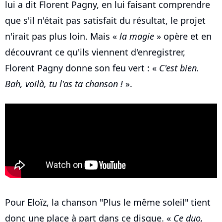
lui a dit Florent Pagny, en lui faisant comprendre
que s'il n'était pas satisfait du résultat, le projet
n'irait pas plus loin. Mais «
la magie
» opère et en
découvrant ce qu'ils viennent d'enregistrer,
Florent Pagny donne son feu vert : «
C'est bien.
Bah, voilà, tu l'as ta chanson !
».
Pour Eloïz, la chanson "Plus le même soleil" tient
donc une place à part dans ce disque. «
Ce duo,