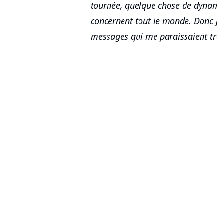
tournée, quelque chose de dynam
concernent tout le monde. Donc j'
messages qui me paraissaient tr