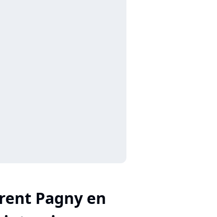
rent Pagny en