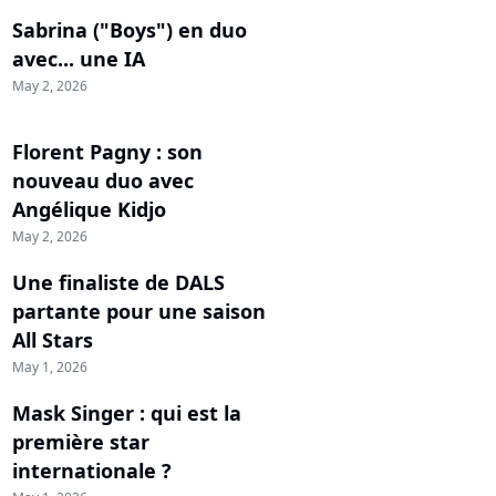
Sabrina ("Boys") en duo
avec... une IA
May 2, 2026
Florent Pagny : son
nouveau duo avec
Angélique Kidjo
May 2, 2026
Une finaliste de DALS
partante pour une saison
All Stars
May 1, 2026
Mask Singer : qui est la
première star
internationale ?