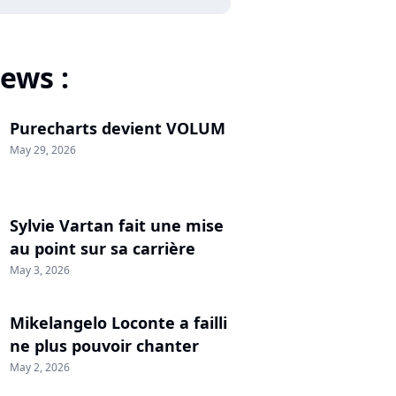
ews :
Purecharts devient VOLUM
May 29, 2026
Sylvie Vartan fait une mise
au point sur sa carrière
May 3, 2026
Mikelangelo Loconte a failli
ne plus pouvoir chanter
May 2, 2026