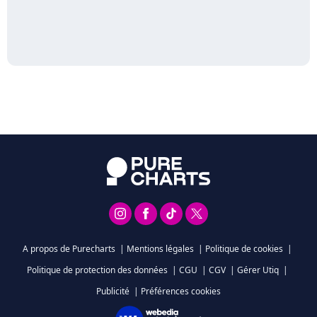
A propos de Purecharts
|
Mentions légales
|
Politique de cookies
|
Politique de protection des données
|
CGU
|
CGV
|
Gérer Utiq
|
Publicité
|
Préférences cookies